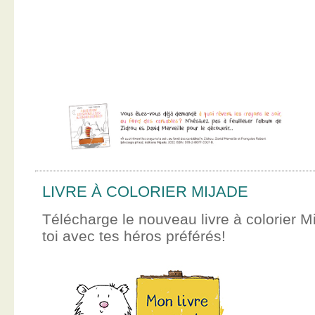
LIVRE À COLORIER MIJADE
Télécharge le nouveau livre à colorier M
toi avec tes héros préférés!