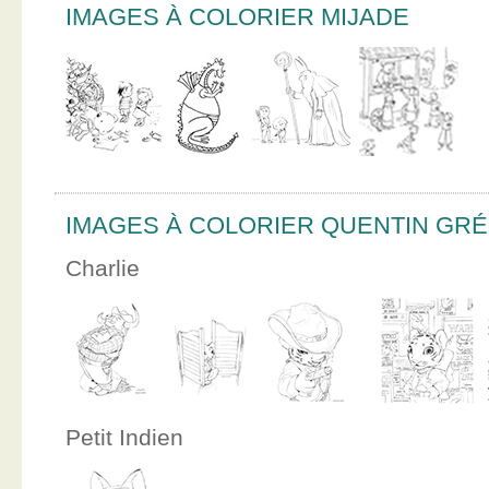
IMAGES À COLORIER MIJADE
IMAGES À COLORIER QUENTIN GR
Charlie
Petit Indien