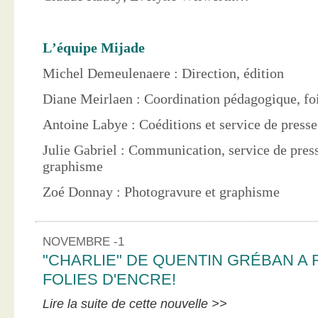
L’équipe Mijade
Michel Demeulenaere : Direction, édition
Diane Meirlaen : Coordination pédagogique, foi
Antoine Labye : Coéditions et service de press
Julie Gabriel : Communication, service de pres
graphisme
Zoé Donnay : Photogravure et graphisme
NOVEMBRE -1
"CHARLIE" DE QUENTIN GRÉBAN A 
FOLIES D'ENCRE!
Lire la suite de cette nouvelle >>