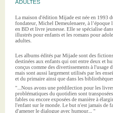
ADULTES
La maison d'édition Mijade est née en 1993 d
fondateur, Michel Demeulenaere, à l’époque li
en BD et livre jeunesse. Elle se spécialise dan
illustrés pour enfants et les romans pour adole
adultes.
Les albums édités par Mijade sont des fictions
destinées aux enfants qui ont entre deux et hui
conçus comme des divertissements à l'usage d
mais sont aussi largement utilisés par les ens
et du primaire ainsi que dans les bibliothèque
"...Nous avons une prédilection pour les livre
problématiques du quotidien sont transposées
fables ou encore exposées de manière à élargir
l'enfant sur le monde. Le but n'est jamais de f
d'amener le dialogue avec humour... "