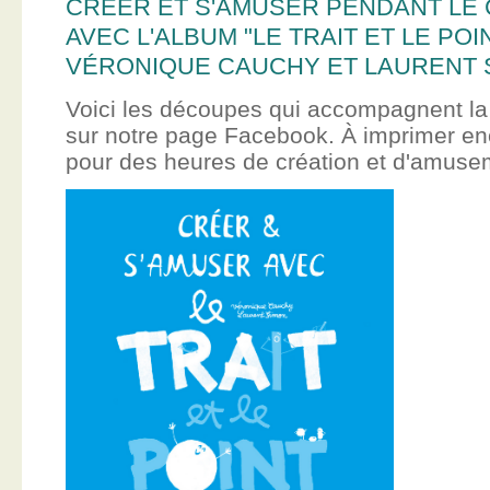
CRÉER ET S'AMUSER PENDANT LE
AVEC L'ALBUM "LE TRAIT ET LE POI
VÉRONIQUE CAUCHY ET LAURENT 
Voici les découpes qui accompagnent la
sur notre page Facebook. À imprimer en
pour des heures de création et d'amus