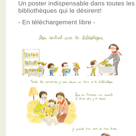
Un poster indispensable dans toutes les
bibliothèques qui le désirent!
- En téléchargement libre -