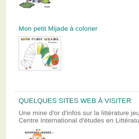
Mon petit Mijade à colorier
QUELQUES SITES WEB À VISITER
Une mine d'or d'infos sur la littérature je
Centre International d'études en Littér