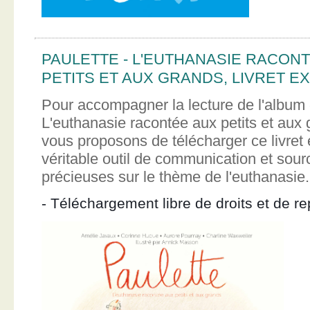
PAULETTE - L'EUTHANASIE RACON
PETITS ET AUX GRANDS, LIVRET EX
Pour accompagner la lecture de l'album 
L'euthanasie racontée aux petits et aux
vous proposons de télécharger ce livret e
véritable outil de communication et sour
précieuses sur le thème de l'euthanasie.
- Téléchargement libre de droits et de re