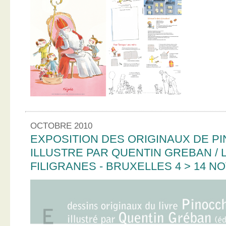
OCTOBRE 2010
EXPOSITION DES ORIGINAUX DE PI
ILLUSTRE PAR QUENTIN GREBAN / L
FILIGRANES - BRUXELLES 4 > 14 N