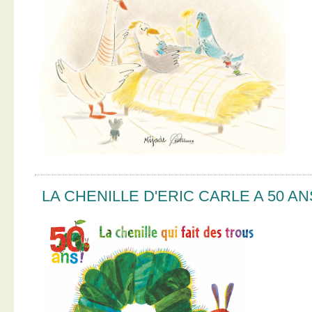
LA CHENILLE D'ERIC CARLE A 50 AN