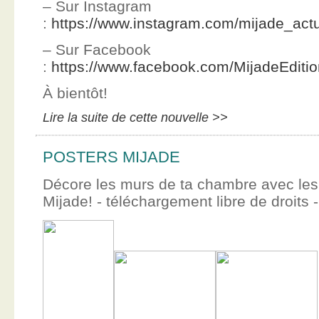
– Sur Instagram
:
https://www.instagram.com/mijade_actu
– Sur Facebook
:
https://www.facebook.com/MijadeEditi
À bientôt!
Lire la suite de cette nouvelle >>
POSTERS MIJADE
Décore les murs de ta chambre avec les 
Mijade! - téléchargement libre de droits -