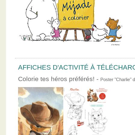
AFFICHES D'ACTIVITÉ À TÉLÉCHA
Colorie tes héros préférés! -
Poster "Charlie"