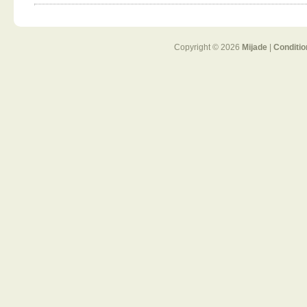
Copyright © 2026
Mijade
|
Conditio