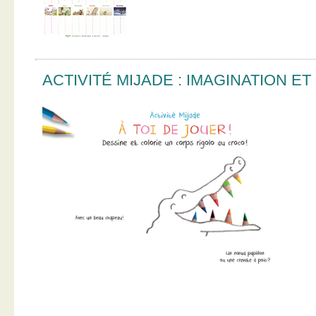
ACTIVITÉ MIJADE : IMAGINATION E