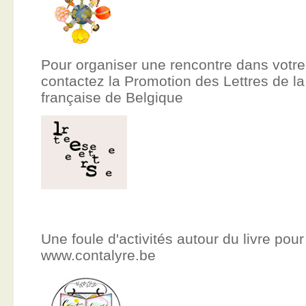
Pour organiser une rencontre dans votre
contactez la Promotion des Lettres de
française de Belgique
Une foule d'activités autour du livre pour
www.contalyre.be