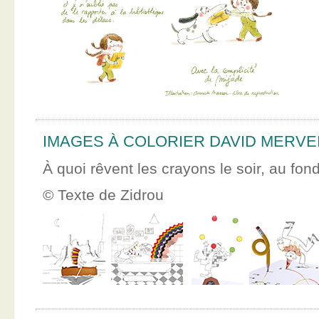
IMAGES À COLORIER DAVID MERVE
À quoi rêvent les crayons le soir, au fon
© Texte de Zidrou