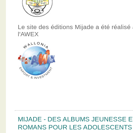
Le site des éditions Mijade a été réalisé
l'AWEX
MIJADE - DES ALBUMS JEUNESSE E
ROMANS POUR LES ADOLESCENTS