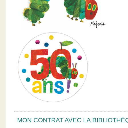
MON CONTRAT AVEC LA BIBLIOTHÈ