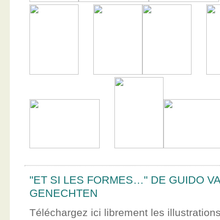
"ET SI LES FORMES…" DE GUIDO V
GENECHTEN
Téléchargez ici librement les illustration