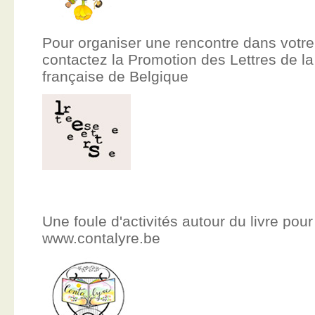
Pour organiser une rencontre dans votre
contactez la Promotion des Lettres de
française de Belgique
Une foule d'activités autour du livre pour
www.contalyre.be