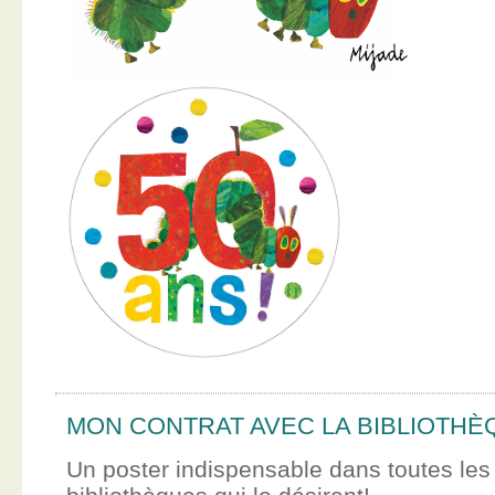
MON CONTRAT AVEC LA BIBLIOTHÈ
Un poster indispensable dans toutes les