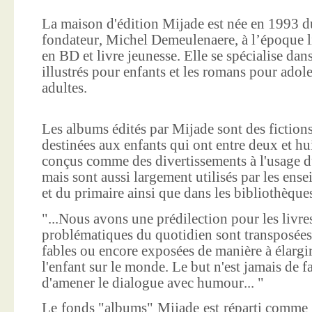
La maison d'édition Mijade est née en 1993 d
fondateur, Michel Demeulenaere, à l’époque li
en BD et livre jeunesse. Elle se spécialise dan
illustrés pour enfants et les romans pour adole
adultes.
Les albums édités par Mijade sont des fictions
destinées aux enfants qui ont entre deux et hui
conçus comme des divertissements à l'usage d
mais sont aussi largement utilisés par les ens
et du primaire ainsi que dans les bibliothèque
"...Nous avons une prédilection pour les livre
problématiques du quotidien sont transposées
fables ou encore exposées de manière à élargir
l'enfant sur le monde. Le but n'est jamais de f
d'amener le dialogue avec humour... "
Le fonds "albums" Mijade est réparti comme 