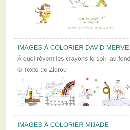
IMAGES À COLORIER DAVID MERVE
À quoi rêvent les crayons le soir, au fon
© Texte de Zidrou
IMAGES À COLORIER MIJADE