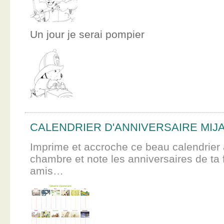
Un jour je serai pompier
CALENDRIER D'ANNIVERSAIRE MIJ
Imprime et accroche ce beau calendrier 
chambre et note les anniversaires de ta f
amis…