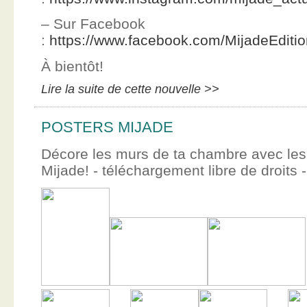
– Sur Facebook
:
https://www.facebook.com/MijadeEditi
À bientôt!
Lire la suite de cette nouvelle >>
POSTERS MIJADE
Décore les murs de ta chambre avec les 
Mijade! - téléchargement libre de droits -