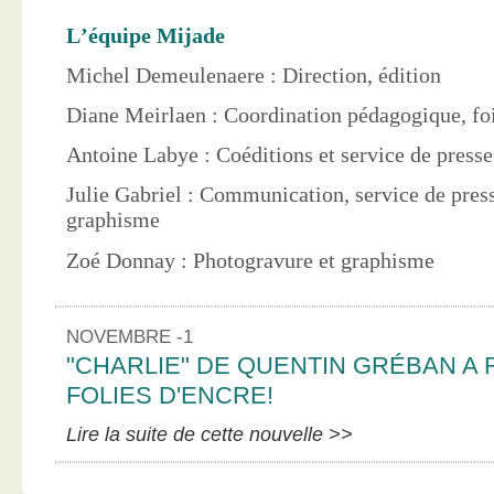
L’équipe Mijade
Michel Demeulenaere : Direction, édition
Diane Meirlaen : Coordination pédagogique, foi
Antoine Labye : Coéditions et service de press
Julie Gabriel : Communication, service de pres
graphisme
Zoé Donnay : Photogravure et graphisme
NOVEMBRE -1
"CHARLIE" DE QUENTIN GRÉBAN A 
FOLIES D'ENCRE!
Lire la suite de cette nouvelle >>