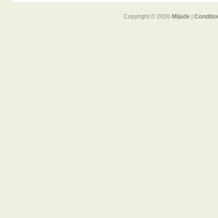
Copyright © 2026
Mijade
|
Conditio