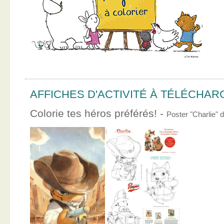
AFFICHES D'ACTIVITÉ À TÉLÉCHA
Colorie tes héros préférés! -
Poster "Charlie"