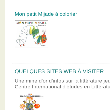
Mon petit Mijade à colorier
QUELQUES SITES WEB À VISITER
Une mine d'or d'infos sur la littérature je
Centre International d'études en Littér