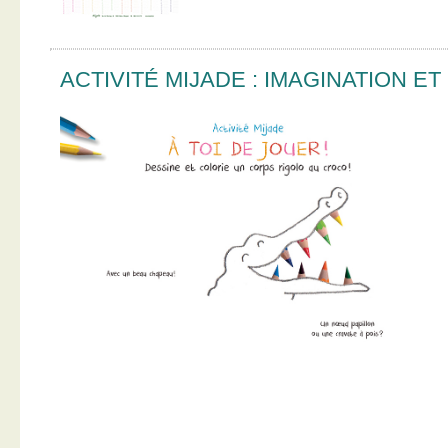
ACTIVITÉ MIJADE : IMAGINATION E