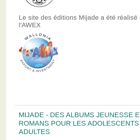
Le site des éditions Mijade a été réalisé
l'AWEX
MIJADE - DES ALBUMS JEUNESSE E
ROMANS POUR LES ADOLESCENTS
ADULTES