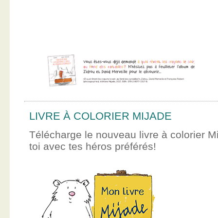
LIVRE À COLORIER MIJADE
Télécharge le nouveau livre à colorier M
toi avec tes héros préférés!