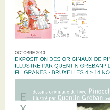
OCTOBRE 2010
EXPOSITION DES ORIGINAUX DE PI
ILLUSTRE PAR QUENTIN GREBAN / L
FILIGRANES - BRUXELLES 4 > 14 N