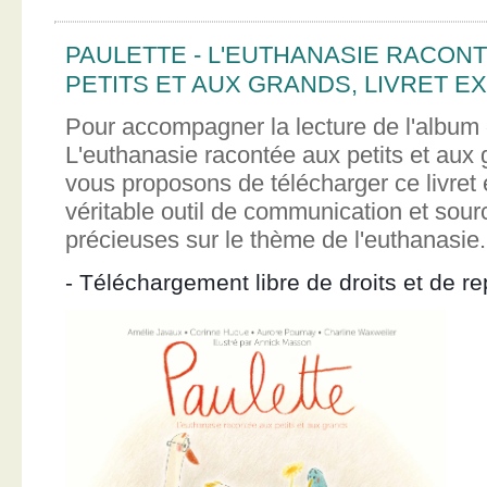
PAULETTE - L'EUTHANASIE RACON
PETITS ET AUX GRANDS, LIVRET EX
Pour accompagner la lecture de l'album 
L'euthanasie racontée aux petits et aux
vous proposons de télécharger ce livret e
véritable outil de communication et sour
précieuses sur le thème de l'euthanasie.
- Téléchargement libre de droits et de re