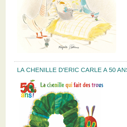
LA CHENILLE D'ERIC CARLE A 50 AN