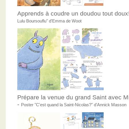
Apprends à coudre un doudou tout doux
Lulu Boursouflu" d'Emma de Woot
Prépare la venue du grand Saint avec Mic
-
Poster "C'est quand la Saint-Nicolas?" d'Annick Masson