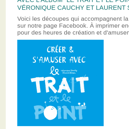
VÉRONIQUE CAUCHY ET LAURENT 
Voici les découpes qui accompagnent la
sur notre page Facebook. À imprimer en
pour des heures de création et d'amus