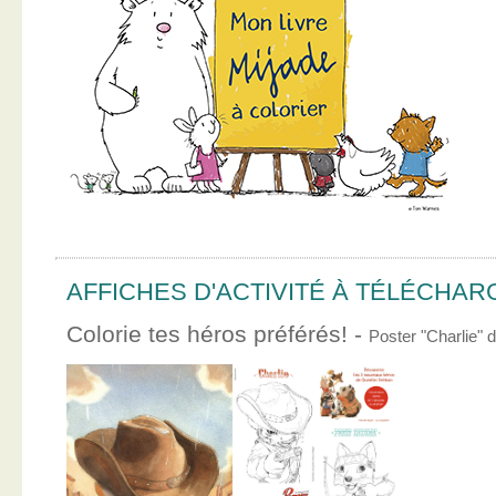
AFFICHES D'ACTIVITÉ À TÉLÉCHA
Colorie tes héros préférés! -
Poster "Charlie"