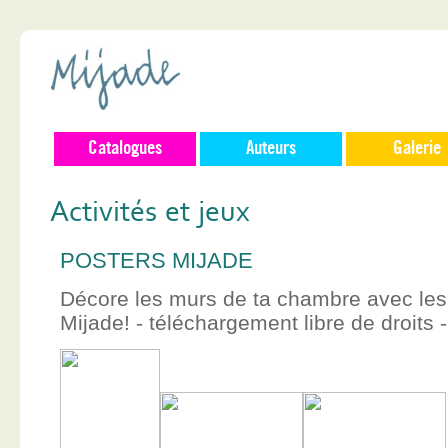
Catalogues
Auteurs
Galerie
Activités et jeux
POSTERS MIJADE
Décore les murs de ta chambre avec les 
Mijade! - téléchargement libre de droits -