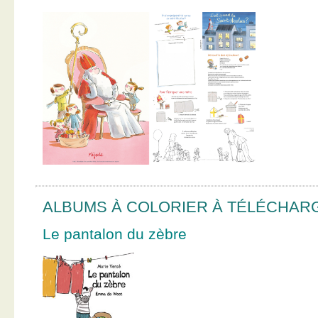
ALBUMS À COLORIER À TÉLÉCHAR
Le pantalon du zèbre