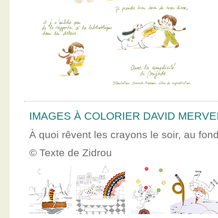
IMAGES À COLORIER DAVID MERVE
À quoi rêvent les crayons le soir, au fon
© Texte de Zidrou