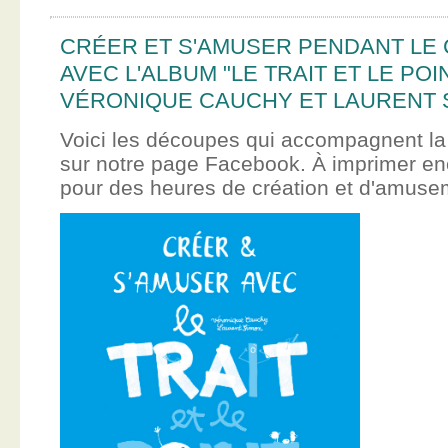
CRÉER ET S'AMUSER PENDANT LE
AVEC L'ALBUM "LE TRAIT ET LE POI
VÉRONIQUE CAUCHY ET LAURENT 
Voici les découpes qui accompagnent la
sur notre page Facebook. À imprimer en
pour des heures de création et d'amus