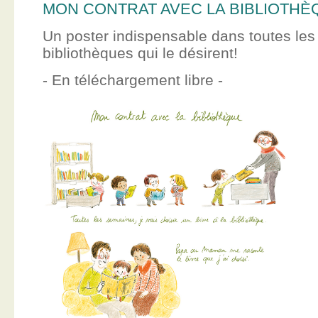
MON CONTRAT AVEC LA BIBLIOTHÈ
Un poster indispensable dans toutes les
bibliothèques qui le désirent!
- En téléchargement libre -