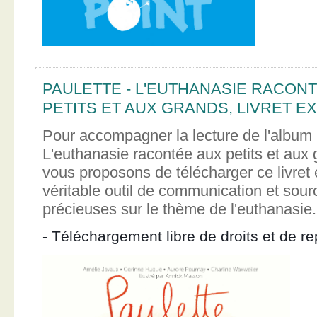
PAULETTE - L'EUTHANASIE RACON
PETITS ET AUX GRANDS, LIVRET EX
Pour accompagner la lecture de l'album 
L'euthanasie racontée aux petits et aux
vous proposons de télécharger ce livret e
véritable outil de communication et sour
précieuses sur le thème de l'euthanasie.
- Téléchargement libre de droits et de re