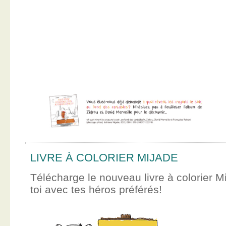
LIVRE À COLORIER MIJADE
Télécharge le nouveau livre à colorier M
toi avec tes héros préférés!