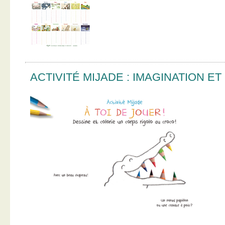
ACTIVITÉ MIJADE : IMAGINATION E