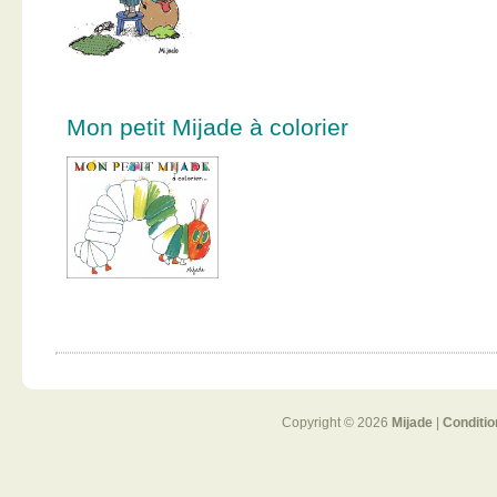
Mon petit Mijade à colorier
Copyright © 2026
Mijade
|
Conditio