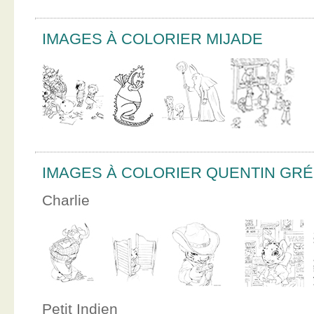
IMAGES À COLORIER MIJADE
IMAGES À COLORIER QUENTIN GR
Charlie
Petit Indien