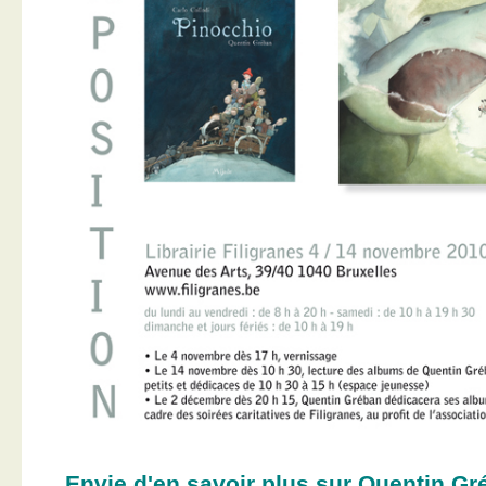
Envie d'en savoir plus sur Quentin Gr