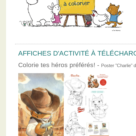
AFFICHES D'ACTIVITÉ À TÉLÉCHA
Colorie tes héros préférés! -
Poster "Charlie"