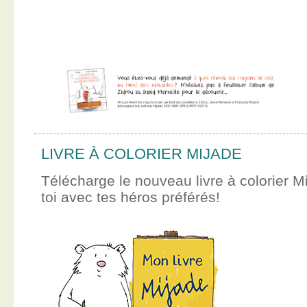
LIVRE À COLORIER MIJADE
Télécharge le nouveau livre à colorier M
toi avec tes héros préférés!