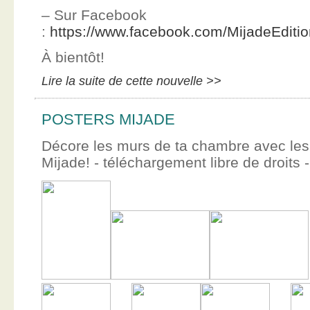
– Sur Facebook
:
https://www.facebook.com/MijadeEditi
À bientôt!
Lire la suite de cette nouvelle >>
POSTERS MIJADE
Décore les murs de ta chambre avec les 
Mijade! - téléchargement libre de droits -