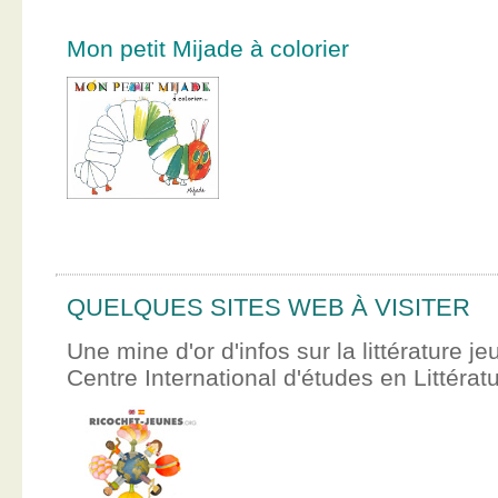
Mon petit Mijade à colorier
QUELQUES SITES WEB À VISITER
Une mine d'or d'infos sur la littérature je
Centre International d'études en Littér