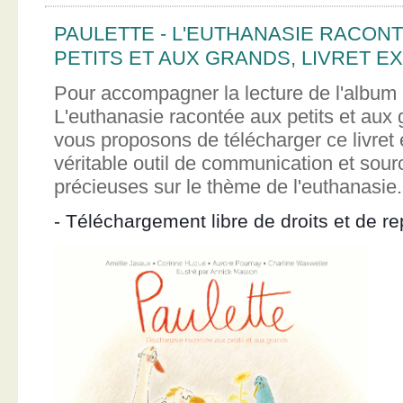
PAULETTE - L'EUTHANASIE RACON
PETITS ET AUX GRANDS, LIVRET EX
Pour accompagner la lecture de l'album 
L'euthanasie racontée aux petits et aux
vous proposons de télécharger ce livret e
véritable outil de communication et sour
précieuses sur le thème de l'euthanasie.
- Téléchargement libre de droits et de re