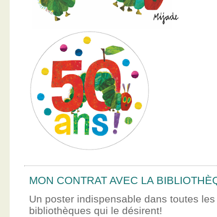
MON CONTRAT AVEC LA BIBLIOTHÈ
Un poster indispensable dans toutes les
bibliothèques qui le désirent!