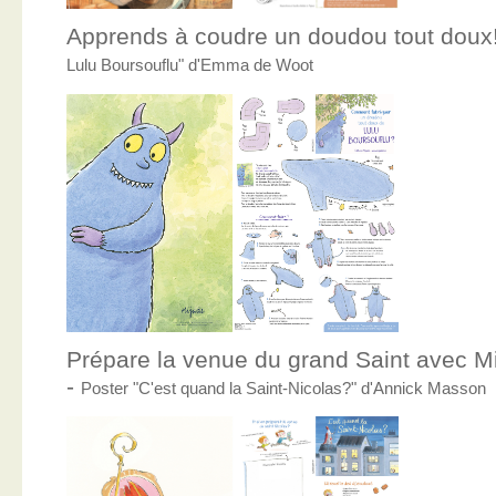
Apprends à coudre un doudou tout doux
Lulu Boursouflu" d'Emma de Woot
Prépare la venue du grand Saint avec Mic
-
Poster "C'est quand la Saint-Nicolas?" d'Annick Masson