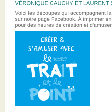
VÉRONIQUE CAUCHY ET LAURENT 
Voici les découpes qui accompagnent la
sur notre page Facebook. À imprimer en
pour des heures de création et d'amus