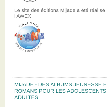
Le site des éditions Mijade a été réalisé
l'AWEX
MIJADE - DES ALBUMS JEUNESSE E
ROMANS POUR LES ADOLESCENTS
ADULTES