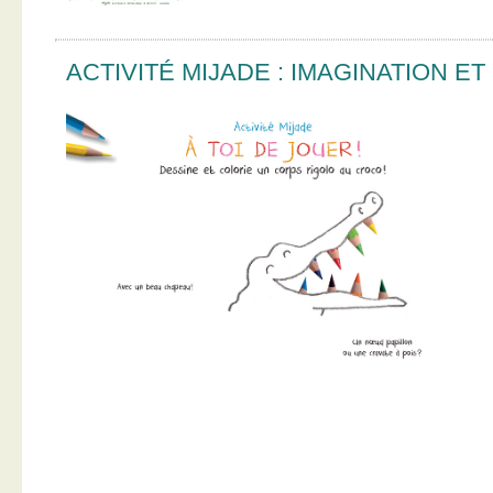
ACTIVITÉ MIJADE : IMAGINATION E