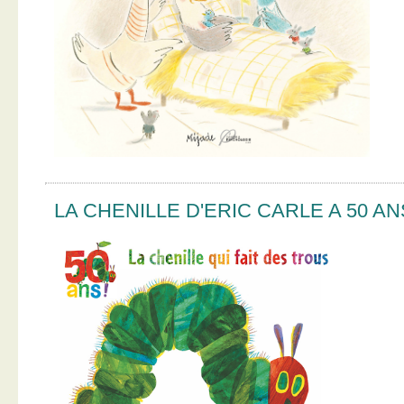
LA CHENILLE D'ERIC CARLE A 50 AN