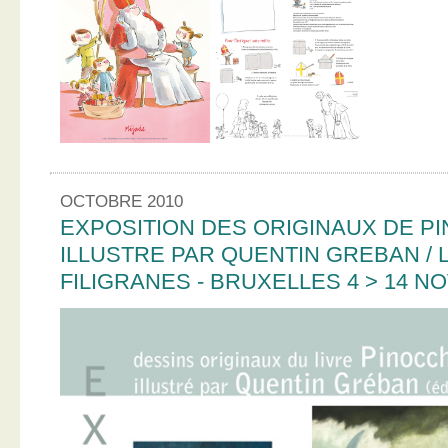
OCTOBRE 2010
EXPOSITION DES ORIGINAUX DE PI
ILLUSTRE PAR QUENTIN GREBAN / L
FILIGRANES - BRUXELLES 4 > 14 N