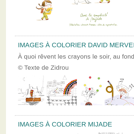
IMAGES À COLORIER DAVID MERVE
À quoi rêvent les crayons le soir, au fon
© Texte de Zidrou
IMAGES À COLORIER MIJADE