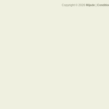
Copyright © 2026
Mijade
|
Conditio