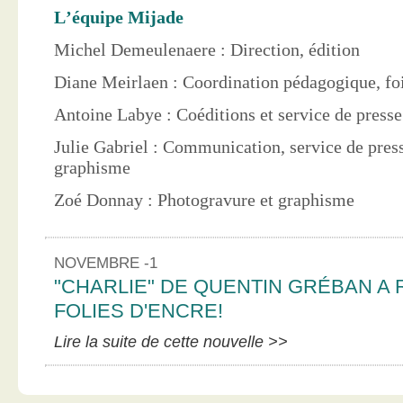
L’équipe Mijade
Michel Demeulenaere : Direction, édition
Diane Meirlaen : Coordination pédagogique, foi
Antoine Labye : Coéditions et service de press
Julie Gabriel : Communication, service de pres
graphisme
Zoé Donnay : Photogravure et graphisme
NOVEMBRE -1
"CHARLIE" DE QUENTIN GRÉBAN A 
FOLIES D'ENCRE!
Lire la suite de cette nouvelle >>