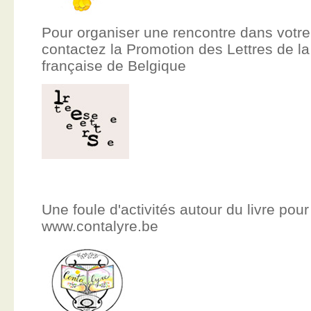
Pour organiser une rencontre dans votre
contactez la Promotion des Lettres de
française de Belgique
Une foule d'activités autour du livre pour
www.contalyre.be