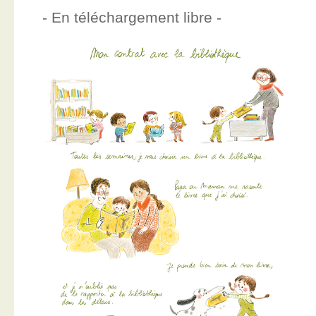
- En téléchargement libre -