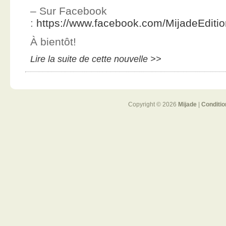
– Sur Facebook
:
https://www.facebook.com/MijadeEditi
À bientôt!
Lire la suite de cette nouvelle >>
Copyright © 2026
Mijade
|
Conditio