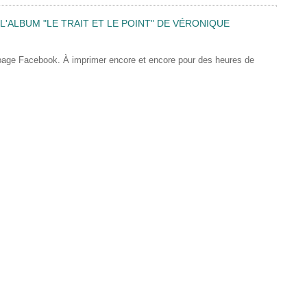
'ALBUM "LE TRAIT ET LE POINT" DE VÉRONIQUE
 page Facebook. À imprimer encore et encore pour des heures de