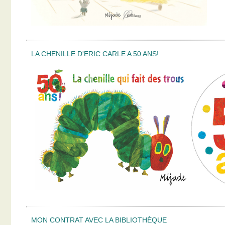
LA CHENILLE D'ERIC CARLE A 50 ANS!
MON CONTRAT AVEC LA BIBLIOTHÈQUE