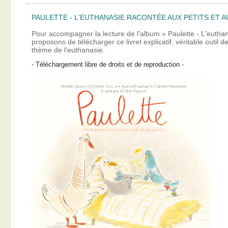
PAULETTE - L'EUTHANASIE RACONTÉE AUX PETITS ET A
Pour accompagner la lecture de l'album « Paulette - L'eutha
proposons de télécharger ce livret explicatif, véritable outil
thème de l'euthanasie.
- Téléchargement libre de droits et de reproduction -