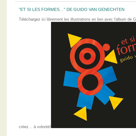
"ET SI LES FORMES…" DE GUIDO VAN GENECHTEN
Téléchargez ici librement les illustrations en lien avec l'album 
créez… à volonté!