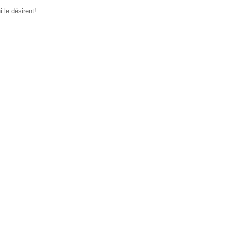
 le désirent!