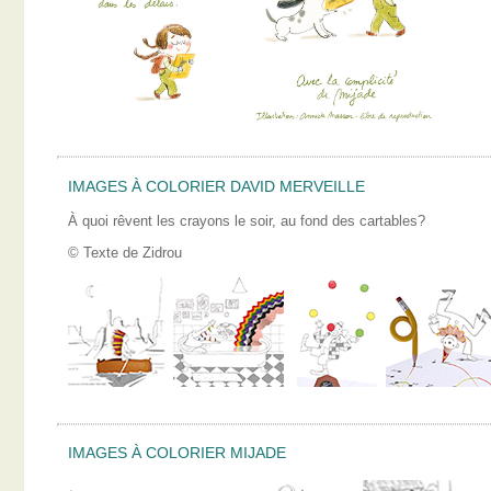
IMAGES À COLORIER DAVID MERVEILLE
À quoi rêvent les crayons le soir, au fond des cartables?
© Texte de Zidrou
IMAGES À COLORIER MIJADE