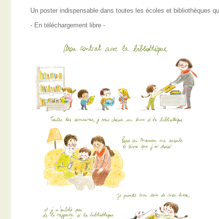
Un poster indispensable dans toutes les écoles et bibliothèques qui
- En téléchargement libre -