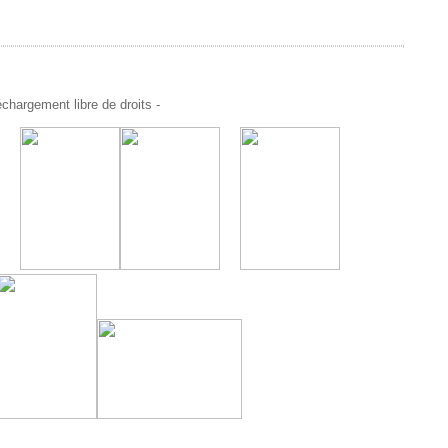
chargement libre de droits -