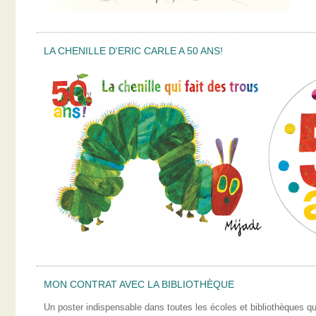
LA CHENILLE D'ERIC CARLE A 50 ANS!
MON CONTRAT AVEC LA BIBLIOTHÈQUE
Un poster indispensable dans toutes les écoles et bibliothèques qui