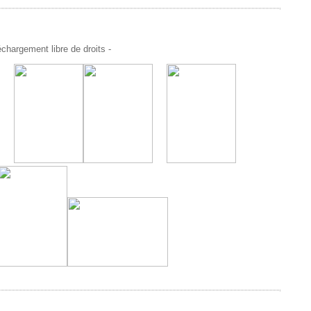
chargement libre de droits -