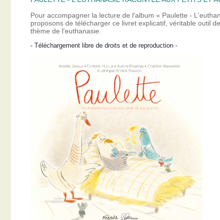
Pour accompagner la lecture de l'album « Paulette - L'eutha
proposons de télécharger ce livret explicatif, véritable outil
thème de l'euthanasie.
- Téléchargement libre de droits et de reproduction -