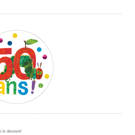
 le désirent!