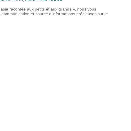
nasie racontée aux petits et aux grands », nous vous
 de communication et source d'informations précieuses sur le