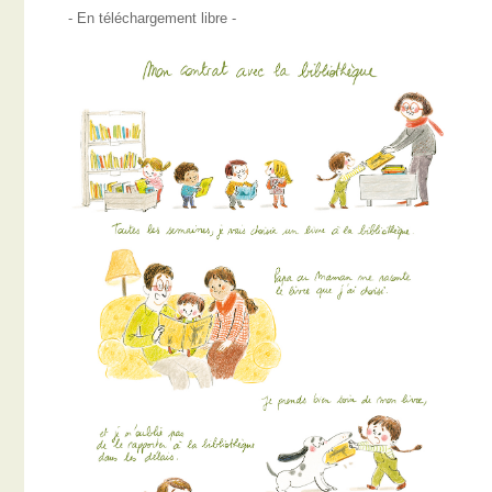
- En téléchargement libre -