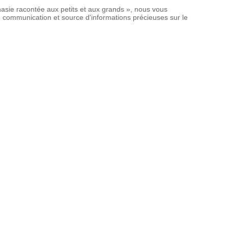
nasie racontée aux petits et aux grands », nous vous
 de communication et source d'informations précieuses sur le