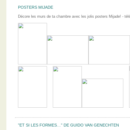
POSTERS MIJADE
Décore les murs de ta chambre avec les jolis posters Mijade! - télé
"ET SI LES FORMES…" DE GUIDO VAN GENECHTEN