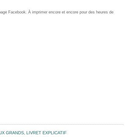
 page Facebook. À imprimer encore et encore pour des heures de
UX GRANDS, LIVRET EXPLICATIF