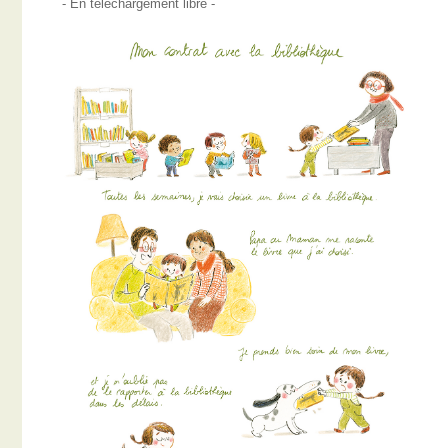
- En téléchargement libre -