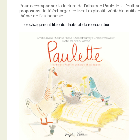
Pour accompagner la lecture de l'album « Paulette - L'eutha
proposons de télécharger ce livret explicatif, véritable outil
thème de l'euthanasie.
- Téléchargement libre de droits et de reproduction -