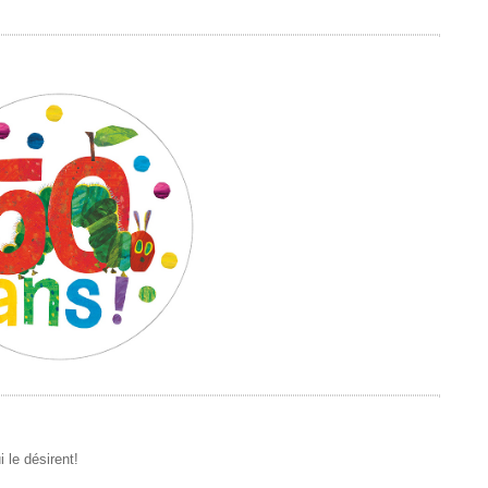
 le désirent!