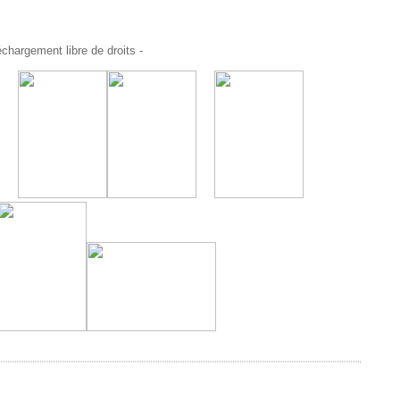
chargement libre de droits -