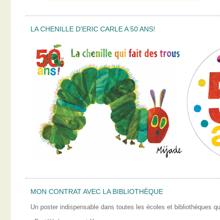
LA CHENILLE D'ERIC CARLE A 50 ANS!
MON CONTRAT AVEC LA BIBLIOTHÈQUE
Un poster indispensable dans toutes les écoles et bibliothèques qui