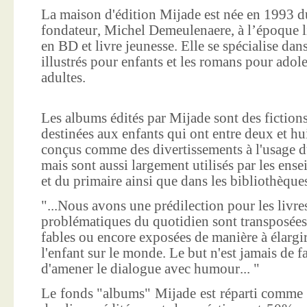
La maison d'édition Mijade est née en 1993 d
fondateur, Michel Demeulenaere, à l’époque li
en BD et livre jeunesse. Elle se spécialise dan
illustrés pour enfants et les romans pour adole
adultes.
Les albums édités par Mijade sont des fictions
destinées aux enfants qui ont entre deux et hui
conçus comme des divertissements à l'usage d
mais sont aussi largement utilisés par les ens
et du primaire ainsi que dans les bibliothèque
"...Nous avons une prédilection pour les livre
problématiques du quotidien sont transposées
fables ou encore exposées de manière à élargir
l'enfant sur le monde. Le but n'est jamais de f
d'amener le dialogue avec humour... "
Le fonds "albums" Mijade est réparti comme 