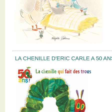
LA CHENILLE D'ERIC CARLE A 50 AN