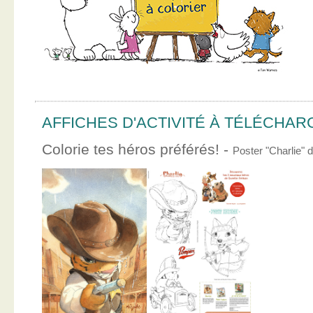
AFFICHES D'ACTIVITÉ À TÉLÉCHA
Colorie tes héros préférés! -
Poster "Charlie"