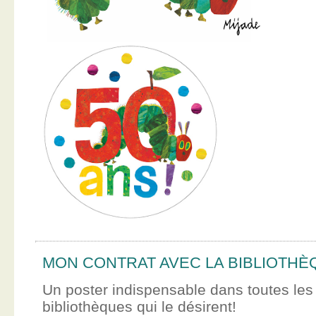
MON CONTRAT AVEC LA BIBLIOTHÈ
Un poster indispensable dans toutes les
bibliothèques qui le désirent!