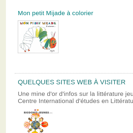
Mon petit Mijade à colorier
QUELQUES SITES WEB À VISITER
Une mine d'or d'infos sur la littérature je
Centre International d'études en Littér