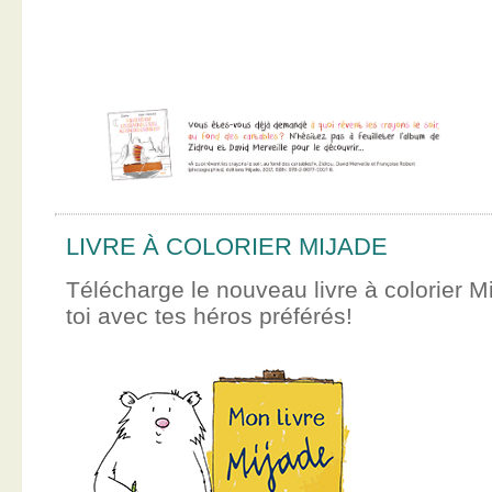
LIVRE À COLORIER MIJADE
Télécharge le nouveau livre à colorier M
toi avec tes héros préférés!