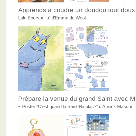
Apprends à coudre un doudou tout doux
Lulu Boursouflu" d'Emma de Woot
Prépare la venue du grand Saint avec Mic
-
Poster "C'est quand la Saint-Nicolas?" d'Annick Masson