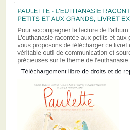
PAULETTE - L'EUTHANASIE RACON
PETITS ET AUX GRANDS, LIVRET EX
Pour accompagner la lecture de l'album 
L'euthanasie racontée aux petits et aux
vous proposons de télécharger ce livret e
véritable outil de communication et sour
précieuses sur le thème de l'euthanasie.
- Téléchargement libre de droits et de re