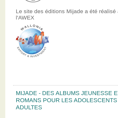
Le site des éditions Mijade a été réalisé
l'AWEX
MIJADE - DES ALBUMS JEUNESSE E
ROMANS POUR LES ADOLESCENTS
ADULTES