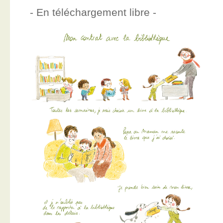
- En téléchargement libre -