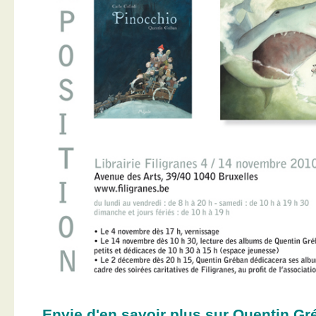
Envie d'en savoir plus sur Quentin Gr