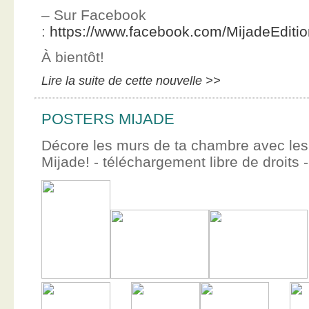
– Sur Facebook
:
https://www.facebook.com/MijadeEditi
À bientôt!
Lire la suite de cette nouvelle >>
POSTERS MIJADE
Décore les murs de ta chambre avec les 
Mijade! - téléchargement libre de droits -