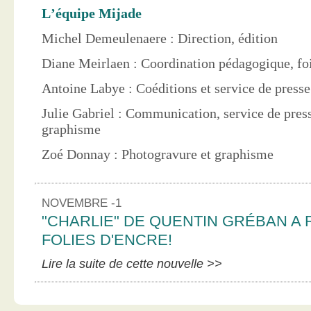
L’équipe Mijade
Michel Demeulenaere : Direction, édition
Diane Meirlaen : Coordination pédagogique, foi
Antoine Labye : Coéditions et service de press
Julie Gabriel : Communication, service de pres
graphisme
Zoé Donnay : Photogravure et graphisme
NOVEMBRE -1
"CHARLIE" DE QUENTIN GRÉBAN A 
FOLIES D'ENCRE!
Lire la suite de cette nouvelle >>