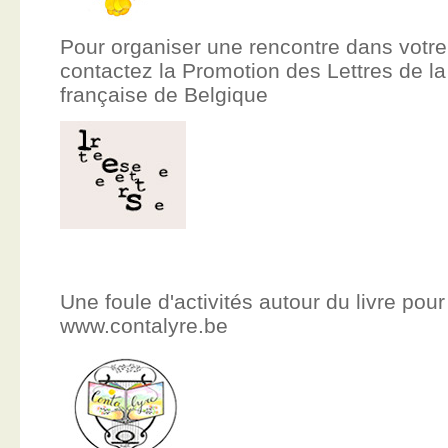
Pour organiser une rencontre dans votre
contactez la Promotion des Lettres de
française de Belgique
Une foule d'activités autour du livre pour
www.contalyre.be