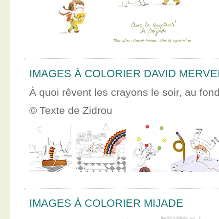
IMAGES À COLORIER DAVID MERVE
À quoi rêvent les crayons le soir, au fon
© Texte de Zidrou
IMAGES À COLORIER MIJADE