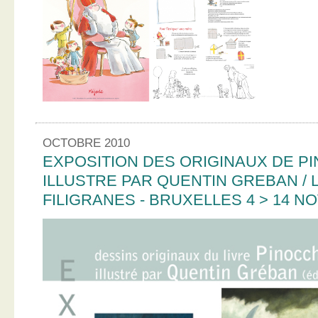
OCTOBRE 2010
EXPOSITION DES ORIGINAUX DE PI
ILLUSTRE PAR QUENTIN GREBAN / L
FILIGRANES - BRUXELLES 4 > 14 N