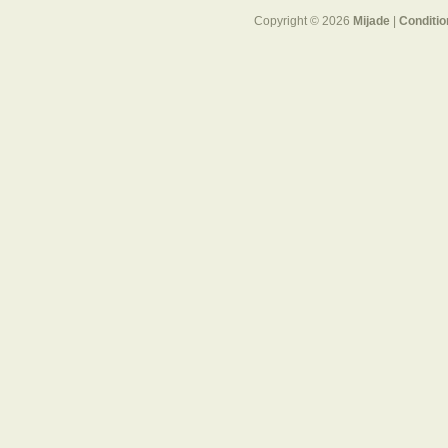
Copyright © 2026
Mijade
|
Conditio