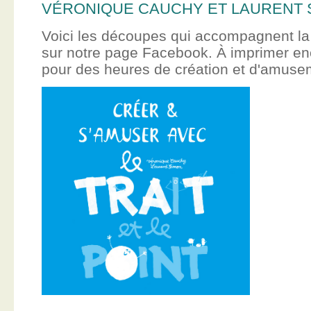
VÉRONIQUE CAUCHY ET LAURENT 
Voici les découpes qui accompagnent la
sur notre page Facebook. À imprimer en
pour des heures de création et d'amus