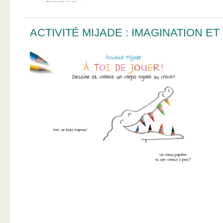
ACTIVITÉ MIJADE : IMAGINATION E