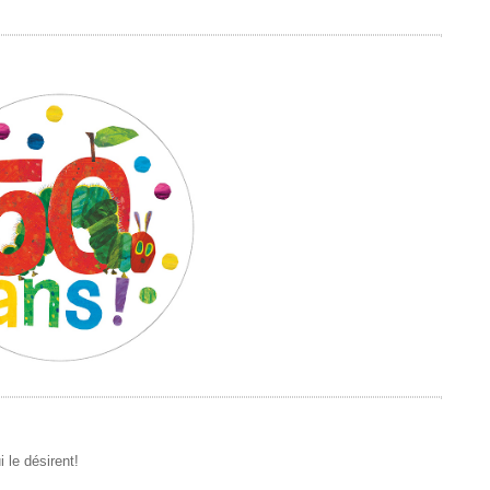
 le désirent!