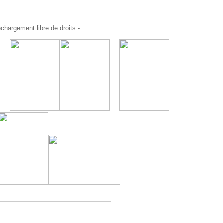
chargement libre de droits -