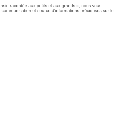
nasie racontée aux petits et aux grands », nous vous
 de communication et source d'informations précieuses sur le