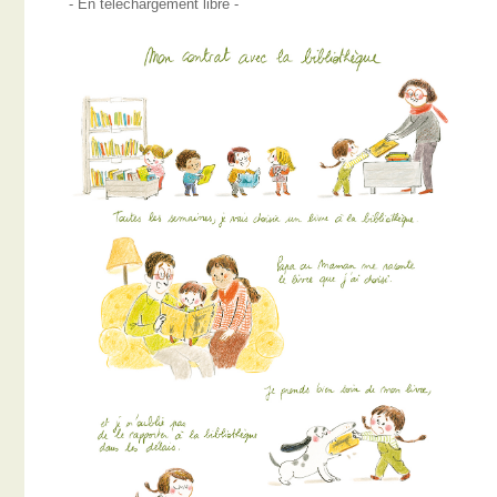
- En téléchargement libre -