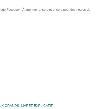
 page Facebook. À imprimer encore et encore pour des heures de
UX GRANDS, LIVRET EXPLICATIF