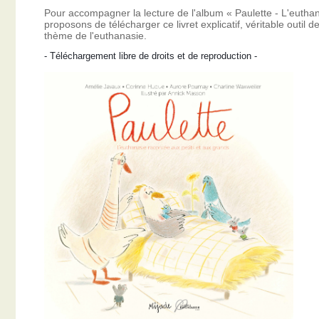
Pour accompagner la lecture de l'album « Paulette - L'eutha
proposons de télécharger ce livret explicatif, véritable outil
thème de l'euthanasie.
- Téléchargement libre de droits et de reproduction -