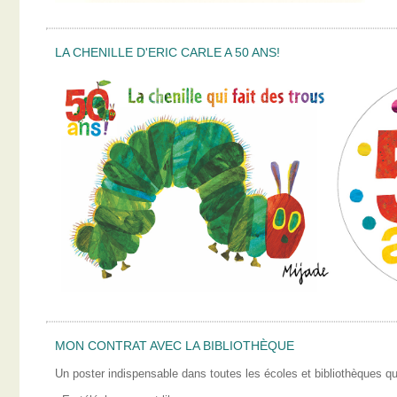
LA CHENILLE D'ERIC CARLE A 50 ANS!
MON CONTRAT AVEC LA BIBLIOTHÈQUE
Un poster indispensable dans toutes les écoles et bibliothèques qui