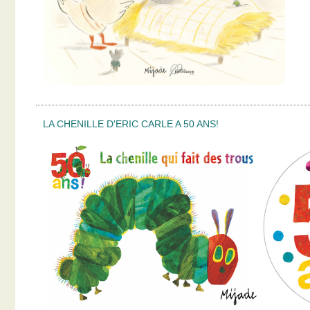
LA CHENILLE D'ERIC CARLE A 50 ANS!