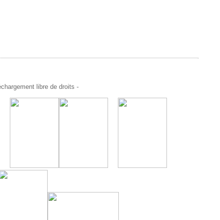
chargement libre de droits -