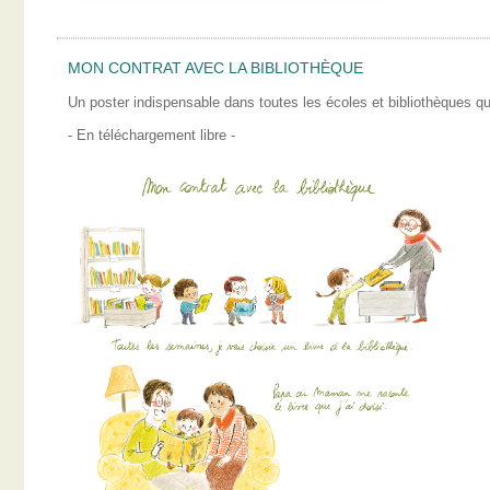
MON CONTRAT AVEC LA BIBLIOTHÈQUE
Un poster indispensable dans toutes les écoles et bibliothèques qui
- En téléchargement libre -