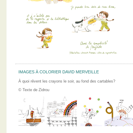
IMAGES À COLORIER DAVID MERVEILLE
À quoi rêvent les crayons le soir, au fond des cartables?
© Texte de Zidrou