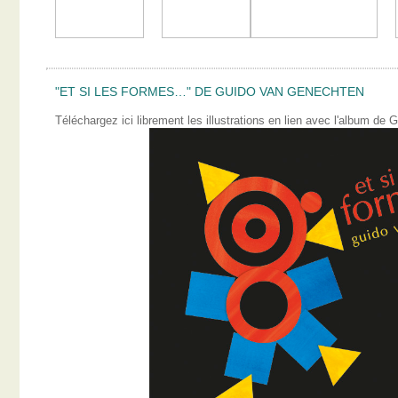
"ET SI LES FORMES…" DE GUIDO VAN GENECHTEN
Téléchargez ici librement les illustrations en lien avec l'album 