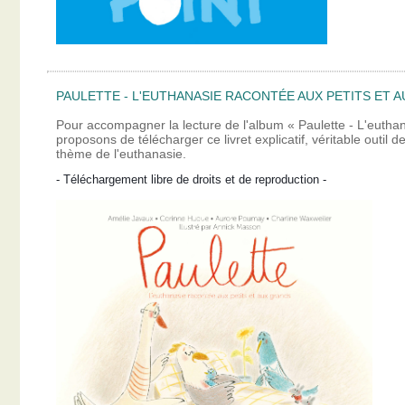
PAULETTE - L'EUTHANASIE RACONTÉE AUX PETITS ET A
Pour accompagner la lecture de l'album « Paulette - L'eutha
proposons de télécharger ce livret explicatif, véritable outil
thème de l'euthanasie.
- Téléchargement libre de droits et de reproduction -