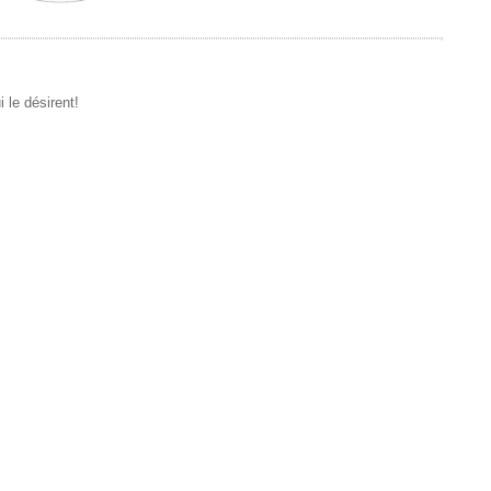
 le désirent!