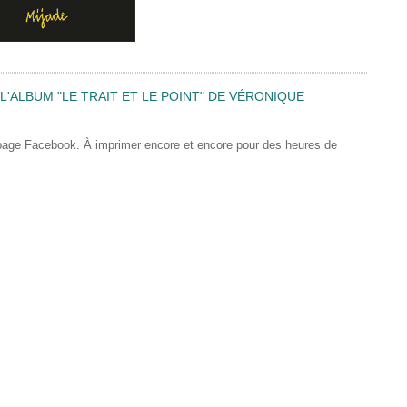
'ALBUM "LE TRAIT ET LE POINT" DE VÉRONIQUE
 page Facebook. À imprimer encore et encore pour des heures de