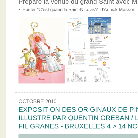
Prépare la venue du grand Saint avec Mic
-
Poster "C'est quand la Saint-Nicolas?" d'Annick Masson
OCTOBRE 2010
EXPOSITION DES ORIGINAUX DE PI
ILLUSTRE PAR QUENTIN GREBAN / L
FILIGRANES - BRUXELLES 4 > 14 N