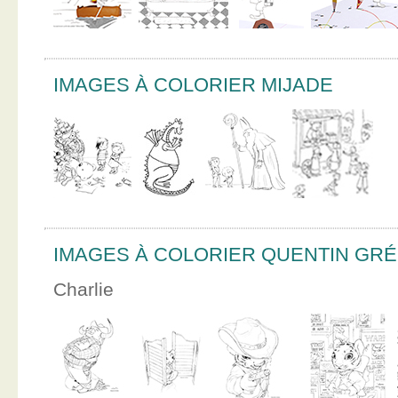
IMAGES À COLORIER MIJADE
IMAGES À COLORIER QUENTIN GR
Charlie