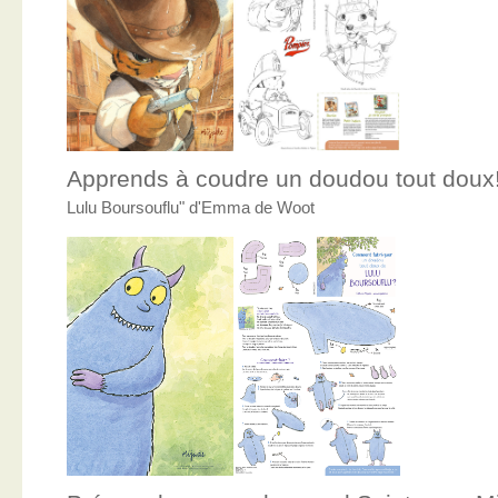
Apprends à coudre un doudou tout doux
Lulu Boursouflu" d'Emma de Woot