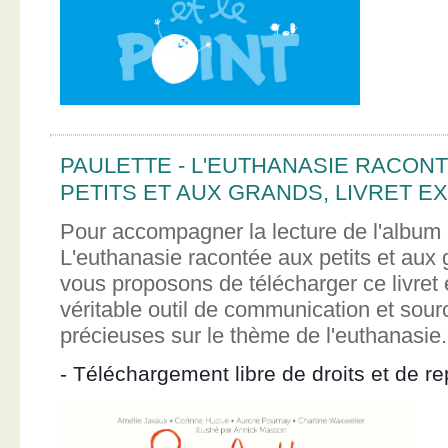
PAULETTE - L'EUTHANASIE RACON
PETITS ET AUX GRANDS, LIVRET EX
Pour accompagner la lecture de l'album 
L'euthanasie racontée aux petits et aux
vous proposons de télécharger ce livret e
véritable outil de communication et sour
précieuses sur le thème de l'euthanasie.
- Téléchargement libre de droits et de re