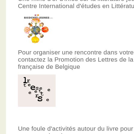
Centre International d'études en Littér
Pour organiser une rencontre dans votre
contactez la Promotion des Lettres de
française de Belgique
Une foule d'activités autour du livre pour