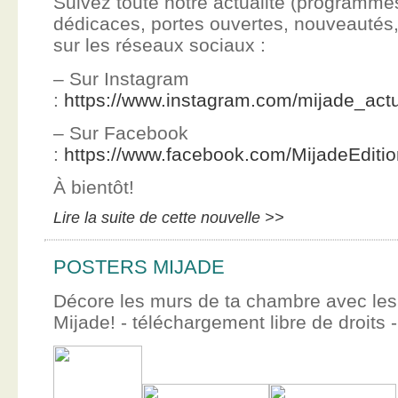
Suivez toute notre actualité (programme
dédicaces, portes ouvertes, nouveauté
sur les réseaux sociaux :
– Sur Instagram
:
https://www.instagram.com/mijade_actu
– Sur Facebook
:
https://www.facebook.com/MijadeEditi
À bientôt!
Lire la suite de cette nouvelle >>
POSTERS MIJADE
Décore les murs de ta chambre avec les 
Mijade! - téléchargement libre de droits -