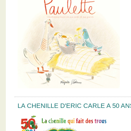
LA CHENILLE D'ERIC CARLE A 50 AN