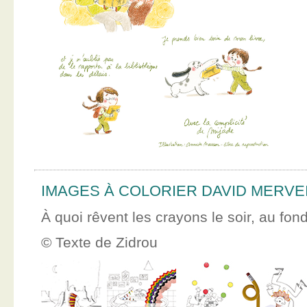
IMAGES À COLORIER DAVID MERVE
À quoi rêvent les crayons le soir, au fon
© Texte de Zidrou