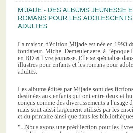
MIJADE - DES ALBUMS JEUNESSE E
ROMANS POUR LES ADOLESCENTS
ADULTES
La maison d'édition Mijade est née en 1993 d
fondateur, Michel Demeulenaere, à l’époque li
en BD et livre jeunesse. Elle se spécialise dan
illustrés pour enfants et les romans pour adole
adultes.
Les albums édités par Mijade sont des fictions
destinées aux enfants qui ont entre deux et hui
conçus comme des divertissements à l'usage d
mais sont aussi largement utilisés par les ens
et du primaire ainsi que dans les bibliothèque
"...Nous avons une prédilection pour les livre