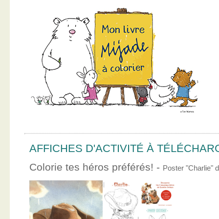
AFFICHES D'ACTIVITÉ À TÉLÉCHA
Colorie tes héros préférés! -
Poster "Charlie"