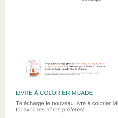
LIVRE À COLORIER MIJADE
Télécharge le nouveau livre à colorier M
toi avec tes héros préférés!