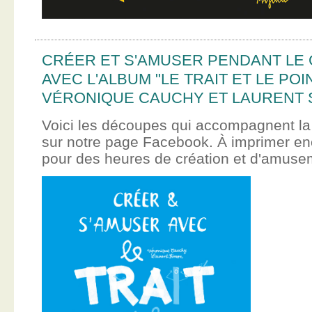
CRÉER ET S'AMUSER PENDANT LE
AVEC L'ALBUM "LE TRAIT ET LE POI
VÉRONIQUE CAUCHY ET LAURENT 
Voici les découpes qui accompagnent la
sur notre page Facebook. À imprimer en
pour des heures de création et d'amus