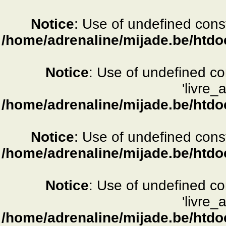
Notice
: Use of undefined consta
/home/adrenaline/mijade.be/htdo
Notice
: Use of undefined c
'livre_
/home/adrenaline/mijade.be/htdo
Notice
: Use of undefined consta
/home/adrenaline/mijade.be/htdo
Notice
: Use of undefined c
'livre_
/home/adrenaline/mijade.be/htdo