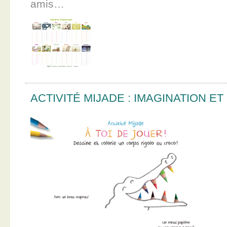
amis…
ACTIVITÉ MIJADE : IMAGINATION E