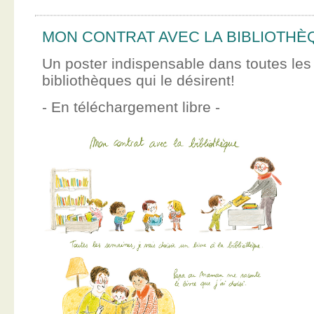
MON CONTRAT AVEC LA BIBLIOTHÈ
Un poster indispensable dans toutes les
bibliothèques qui le désirent!
- En téléchargement libre -