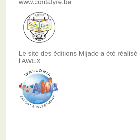
www.contalyre.be
Le site des éditions Mijade a été réalisé
l'AWEX