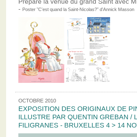
Prépare la venue du grand Saint avec Mic
-
Poster "C'est quand la Saint-Nicolas?" d'Annick Masson
OCTOBRE 2010
EXPOSITION DES ORIGINAUX DE PI
ILLUSTRE PAR QUENTIN GREBAN / L
FILIGRANES - BRUXELLES 4 > 14 N