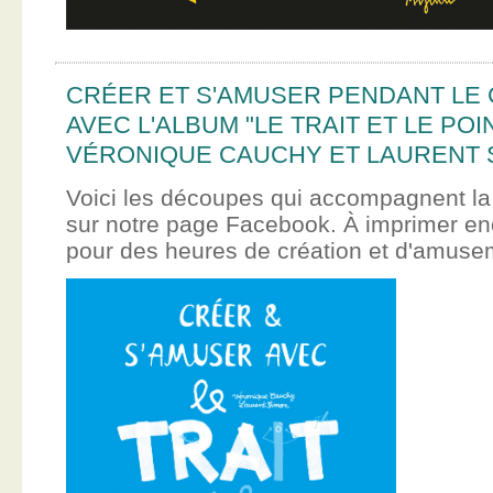
CRÉER ET S'AMUSER PENDANT LE
AVEC L'ALBUM "LE TRAIT ET LE POI
VÉRONIQUE CAUCHY ET LAURENT 
Voici les découpes qui accompagnent la
sur notre page Facebook. À imprimer en
pour des heures de création et d'amus