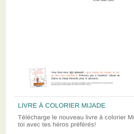
LIVRE À COLORIER MIJADE
Télécharge le nouveau livre à colorier M
toi avec tes héros préférés!