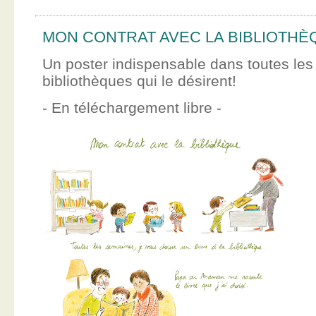
MON CONTRAT AVEC LA BIBLIOTHÈ
Un poster indispensable dans toutes les
bibliothèques qui le désirent!
- En téléchargement libre -