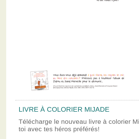
LIVRE À COLORIER MIJADE
Télécharge le nouveau livre à colorier M
toi avec tes héros préférés!