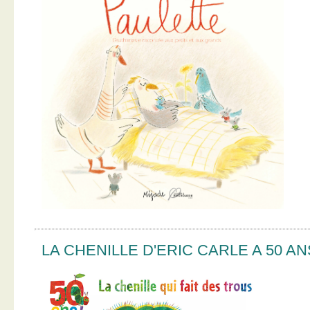
LA CHENILLE D'ERIC CARLE A 50 AN