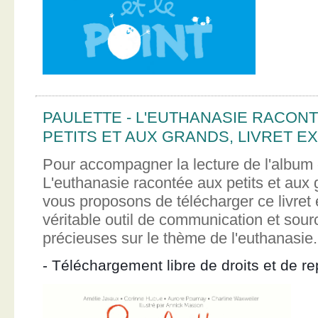
PAULETTE - L'EUTHANASIE RACON
PETITS ET AUX GRANDS, LIVRET EX
Pour accompagner la lecture de l'album 
L'euthanasie racontée aux petits et aux
vous proposons de télécharger ce livret e
véritable outil de communication et sour
précieuses sur le thème de l'euthanasie.
- Téléchargement libre de droits et de re