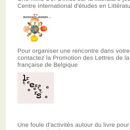
Centre International d'études en Littér
Pour organiser une rencontre dans votre
contactez la Promotion des Lettres de
française de Belgique
Une foule d'activités autour du livre pour