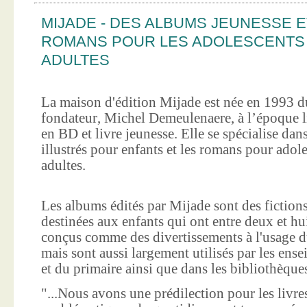
MIJADE - DES ALBUMS JEUNESSE E
ROMANS POUR LES ADOLESCENTS
ADULTES
La maison d'édition Mijade est née en 1993 d
fondateur, Michel Demeulenaere, à l’époque li
en BD et livre jeunesse. Elle se spécialise dan
illustrés pour enfants et les romans pour adole
adultes.
Les albums édités par Mijade sont des fictions
destinées aux enfants qui ont entre deux et hui
conçus comme des divertissements à l'usage d
mais sont aussi largement utilisés par les ens
et du primaire ainsi que dans les bibliothèque
"...Nous avons une prédilection pour les livre