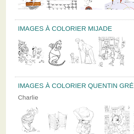
IMAGES À COLORIER MIJADE
IMAGES À COLORIER QUENTIN GR
Charlie