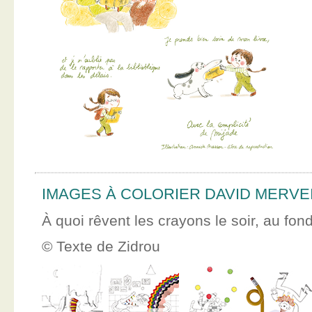
IMAGES À COLORIER DAVID MERVE
À quoi rêvent les crayons le soir, au fon
© Texte de Zidrou