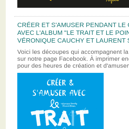
CRÉER ET S'AMUSER PENDANT LE
AVEC L'ALBUM "LE TRAIT ET LE POI
VÉRONIQUE CAUCHY ET LAURENT 
Voici les découpes qui accompagnent la
sur notre page Facebook. À imprimer en
pour des heures de création et d'amus