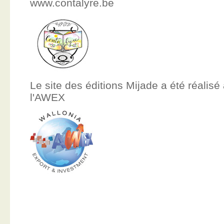
www.contalyre.be
Le site des éditions Mijade a été réalisé
l'AWEX