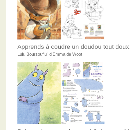
Apprends à coudre un doudou tout doux
Lulu Boursouflu" d'Emma de Woot