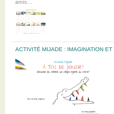
amis…
ACTIVITÉ MIJADE : IMAGINATION E