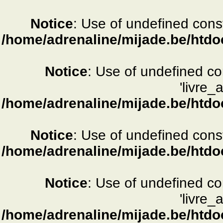
Notice
: Use of undefined consta
/home/adrenaline/mijade.be/htdo
Notice
: Use of undefined c
'livre_
/home/adrenaline/mijade.be/htdo
Notice
: Use of undefined consta
/home/adrenaline/mijade.be/htdo
Notice
: Use of undefined c
'livre_
/home/adrenaline/mijade.be/htdo