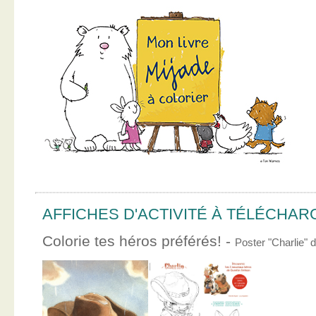
AFFICHES D'ACTIVITÉ À TÉLÉCHA
Colorie tes héros préférés! -
Poster "Charlie"