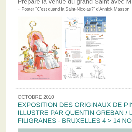
Prépare la venue du grand Saint avec Mic
-
Poster "C'est quand la Saint-Nicolas?" d'Annick Masson
OCTOBRE 2010
EXPOSITION DES ORIGINAUX DE PI
ILLUSTRE PAR QUENTIN GREBAN / L
FILIGRANES - BRUXELLES 4 > 14 N