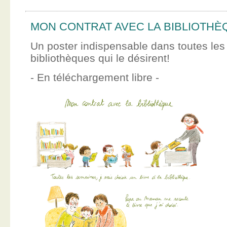
MON CONTRAT AVEC LA BIBLIOTHÈ
Un poster indispensable dans toutes les
bibliothèques qui le désirent!
- En téléchargement libre -