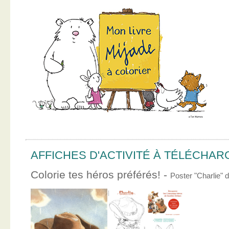
AFFICHES D'ACTIVITÉ À TÉLÉCHA
Colorie tes héros préférés! -
Poster "Charlie"