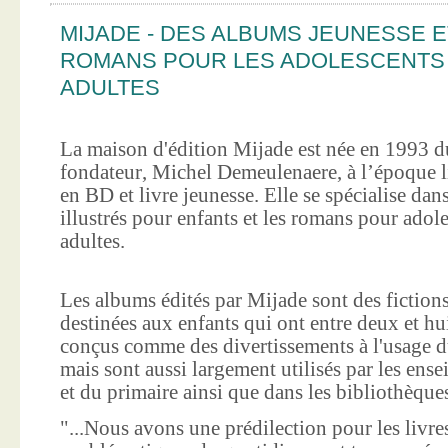
MIJADE - DES ALBUMS JEUNESSE E
ROMANS POUR LES ADOLESCENTS
ADULTES
La maison d'édition Mijade est née en 1993 d
fondateur, Michel Demeulenaere, à l’époque li
en BD et livre jeunesse. Elle se spécialise dan
illustrés pour enfants et les romans pour adole
adultes.
Les albums édités par Mijade sont des fictions
destinées aux enfants qui ont entre deux et hui
conçus comme des divertissements à l'usage d
mais sont aussi largement utilisés par les ens
et du primaire ainsi que dans les bibliothèque
"...Nous avons une prédilection pour les livre