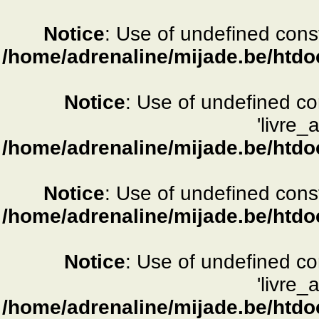
Notice
: Use of undefined consta
/home/adrenaline/mijade.be/htdo
Notice
: Use of undefined c
'livre_
/home/adrenaline/mijade.be/htdo
Notice
: Use of undefined consta
/home/adrenaline/mijade.be/htdo
Notice
: Use of undefined c
'livre_
/home/adrenaline/mijade.be/htdo