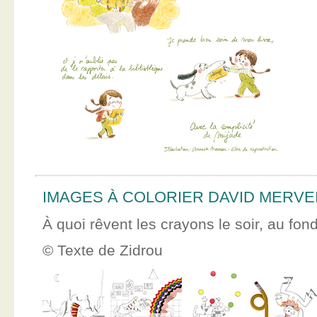
IMAGES À COLORIER DAVID MERVE
À quoi rêvent les crayons le soir, au fon
© Texte de Zidrou