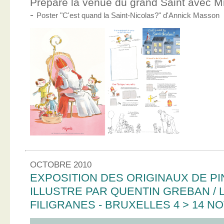
Prépare la venue du grand Saint avec Mic
-
Poster "C'est quand la Saint-Nicolas?" d'Annick Masson
OCTOBRE 2010
EXPOSITION DES ORIGINAUX DE PI
ILLUSTRE PAR QUENTIN GREBAN / L
FILIGRANES - BRUXELLES 4 > 14 N