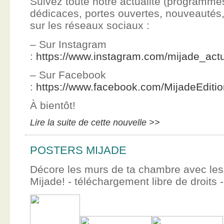
Suivez toute notre actualité (programme
dédicaces, portes ouvertes, nouveauté
sur les réseaux sociaux :
– Sur Instagram
:
https://www.instagram.com/mijade_actu
– Sur Facebook
:
https://www.facebook.com/MijadeEditi
À bientôt!
Lire la suite de cette nouvelle >>
POSTERS MIJADE
Décore les murs de ta chambre avec les 
Mijade! - téléchargement libre de droits -