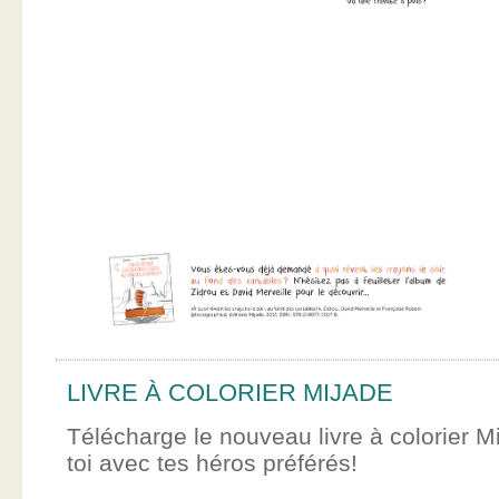
LIVRE À COLORIER MIJADE
Télécharge le nouveau livre à colorier M
toi avec tes héros préférés!