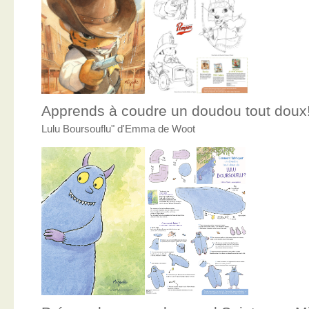
Apprends à coudre un doudou tout doux
Lulu Boursouflu" d'Emma de Woot