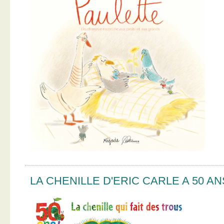
LA CHENILLE D'ERIC CARLE A 50 AN