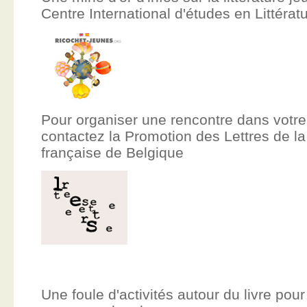
Centre International d'études en Littér
Pour organiser une rencontre dans votre
contactez la Promotion des Lettres de
française de Belgique
Une foule d'activités autour du livre pour