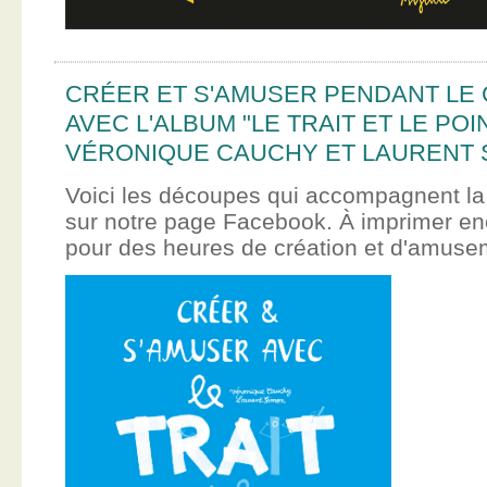
CRÉER ET S'AMUSER PENDANT LE
AVEC L'ALBUM "LE TRAIT ET LE POI
VÉRONIQUE CAUCHY ET LAURENT 
Voici les découpes qui accompagnent la
sur notre page Facebook. À imprimer en
pour des heures de création et d'amus