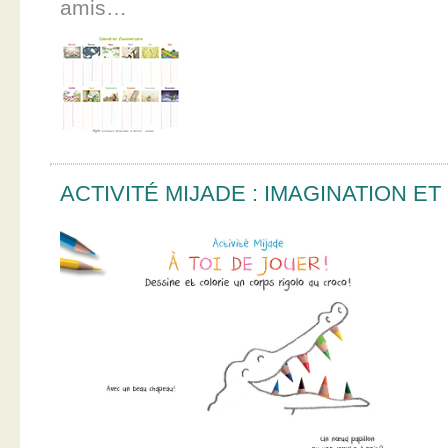
amis…
ACTIVITÉ MIJADE : IMAGINATION E