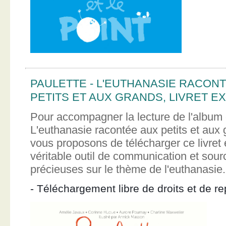
PAULETTE - L'EUTHANASIE RACON
PETITS ET AUX GRANDS, LIVRET EX
Pour accompagner la lecture de l'album 
L'euthanasie racontée aux petits et aux
vous proposons de télécharger ce livret e
véritable outil de communication et sour
précieuses sur le thème de l'euthanasie.
- Téléchargement libre de droits et de re