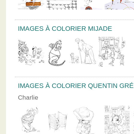
IMAGES À COLORIER MIJADE
IMAGES À COLORIER QUENTIN GR
Charlie