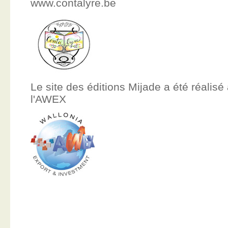
www.contalyre.be
Le site des éditions Mijade a été réalisé
l'AWEX