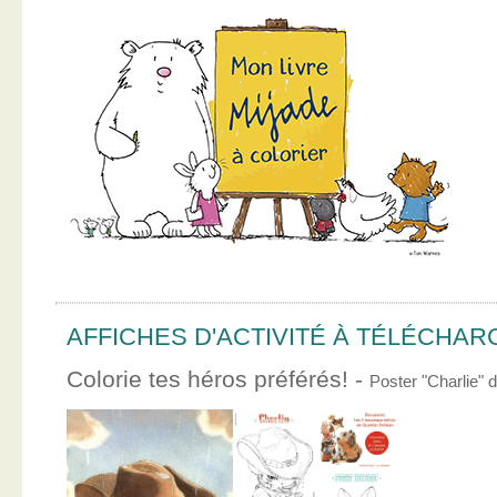
AFFICHES D'ACTIVITÉ À TÉLÉCHA
Colorie tes héros préférés! -
Poster "Charlie"