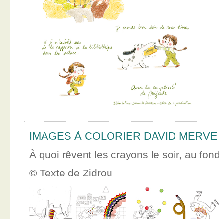
IMAGES À COLORIER DAVID MERVE
À quoi rêvent les crayons le soir, au fon
© Texte de Zidrou