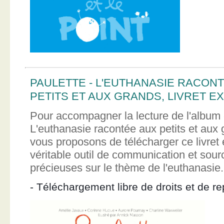
PAULETTE - L'EUTHANASIE RACON
PETITS ET AUX GRANDS, LIVRET EX
Pour accompagner la lecture de l'album 
L'euthanasie racontée aux petits et aux
vous proposons de télécharger ce livret e
véritable outil de communication et sour
précieuses sur le thème de l'euthanasie.
- Téléchargement libre de droits et de re