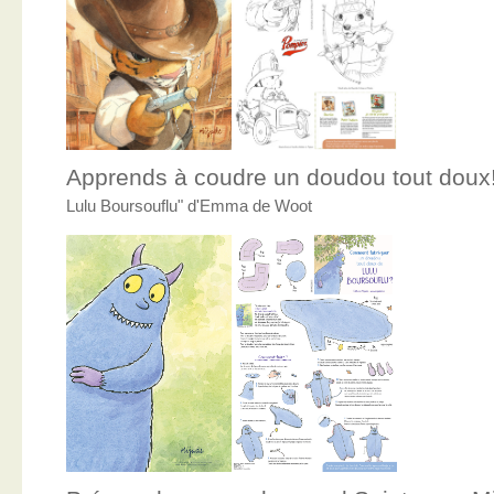
Apprends à coudre un doudou tout doux
Lulu Boursouflu" d'Emma de Woot