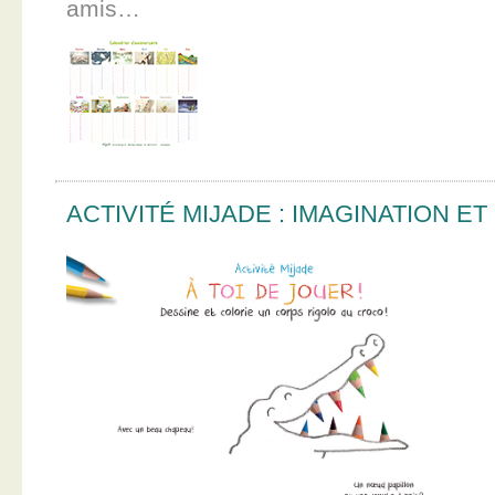
amis…
ACTIVITÉ MIJADE : IMAGINATION E