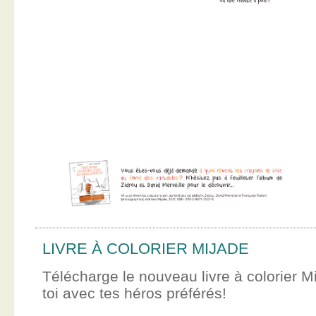
LIVRE À COLORIER MIJADE
Télécharge le nouveau livre à colorier M
toi avec tes héros préférés!