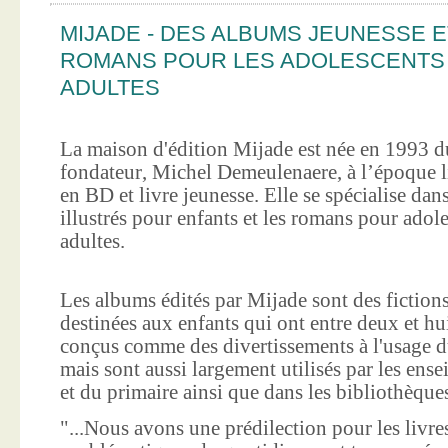
MIJADE - DES ALBUMS JEUNESSE E
ROMANS POUR LES ADOLESCENTS
ADULTES
La maison d'édition Mijade est née en 1993 d
fondateur, Michel Demeulenaere, à l’époque li
en BD et livre jeunesse. Elle se spécialise dan
illustrés pour enfants et les romans pour adole
adultes.
Les albums édités par Mijade sont des fictions
destinées aux enfants qui ont entre deux et hui
conçus comme des divertissements à l'usage d
mais sont aussi largement utilisés par les ens
et du primaire ainsi que dans les bibliothèque
"...Nous avons une prédilection pour les livre