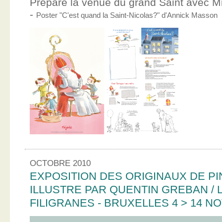
Prépare la venue du grand Saint avec Mic
-
Poster "C'est quand la Saint-Nicolas?" d'Annick Masson
OCTOBRE 2010
EXPOSITION DES ORIGINAUX DE PI
ILLUSTRE PAR QUENTIN GREBAN / L
FILIGRANES - BRUXELLES 4 > 14 N