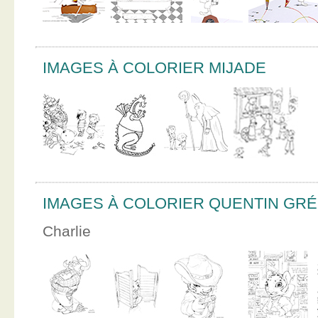
IMAGES À COLORIER MIJADE
IMAGES À COLORIER QUENTIN GR
Charlie