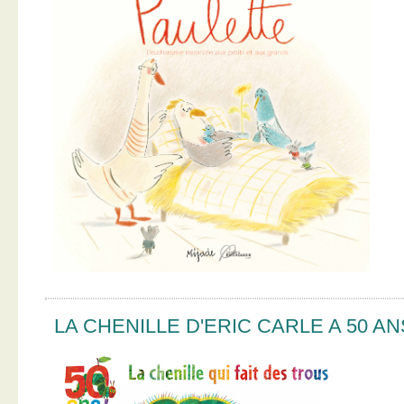
LA CHENILLE D'ERIC CARLE A 50 AN