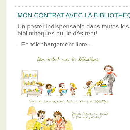
MON CONTRAT AVEC LA BIBLIOTHÈ
Un poster indispensable dans toutes les
bibliothèques qui le désirent!
- En téléchargement libre -