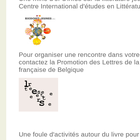
Centre International d'études en Littér
Pour organiser une rencontre dans votre
contactez la Promotion des Lettres de
française de Belgique
Une foule d'activités autour du livre pour