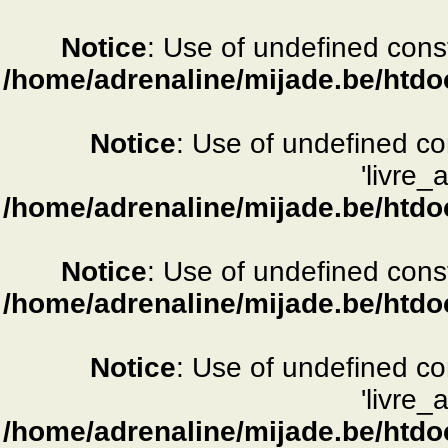
Notice
: Use of undefined consta
/home/adrenaline/mijade.be/htdo
Notice
: Use of undefined c
'livre_
/home/adrenaline/mijade.be/htdo
Notice
: Use of undefined consta
/home/adrenaline/mijade.be/htdo
Notice
: Use of undefined c
'livre_
/home/adrenaline/mijade.be/htdo