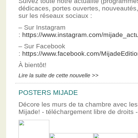
Suivez toute notre actualité (programme
dédicaces, portes ouvertes, nouveauté
sur les réseaux sociaux :
– Sur Instagram
:
https://www.instagram.com/mijade_actu
– Sur Facebook
:
https://www.facebook.com/MijadeEditi
À bientôt!
Lire la suite de cette nouvelle >>
POSTERS MIJADE
Décore les murs de ta chambre avec les 
Mijade! - téléchargement libre de droits -