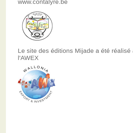
www.contalyre.be
Le site des éditions Mijade a été réalisé
l'AWEX