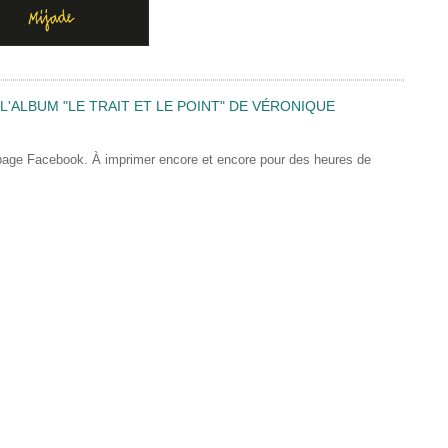
'ALBUM "LE TRAIT ET LE POINT" DE VÉRONIQUE
 page Facebook. À imprimer encore et encore pour des heures de