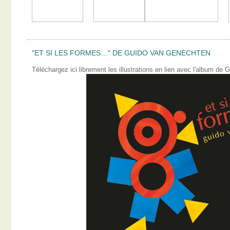
"ET SI LES FORMES…" DE GUIDO VAN GENECHTEN
Téléchargez ici librement les illustrations en lien avec l'album 