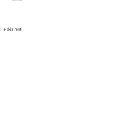
 le désirent!