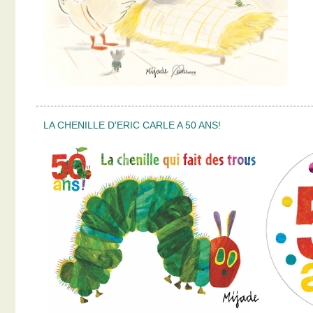
LA CHENILLE D'ERIC CARLE A 50 ANS!