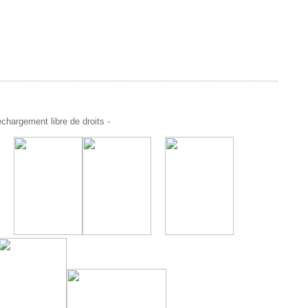
chargement libre de droits -