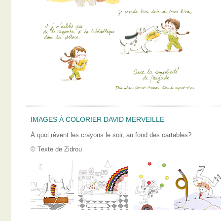
IMAGES À COLORIER DAVID MERVEILLE
À quoi rêvent les crayons le soir, au fond des cartables?
© Texte de Zidrou