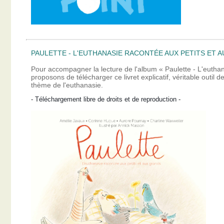
PAULETTE - L'EUTHANASIE RACONTÉE AUX PETITS ET A
Pour accompagner la lecture de l'album « Paulette - L'eutha
proposons de télécharger ce livret explicatif, véritable outil
thème de l'euthanasie.
- Téléchargement libre de droits et de reproduction -