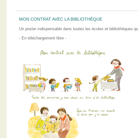
MON CONTRAT AVEC LA BIBLIOTHÈQUE
Un poster indispensable dans toutes les écoles et bibliothèques qui
- En téléchargement libre -