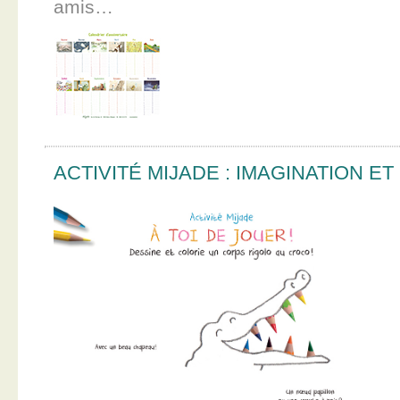
amis…
ACTIVITÉ MIJADE : IMAGINATION E