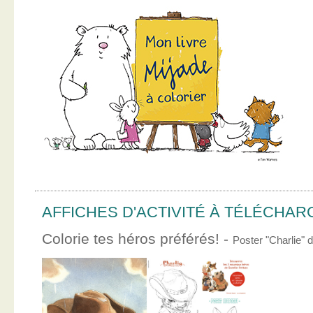
AFFICHES D'ACTIVITÉ À TÉLÉCHA
Colorie tes héros préférés! -
Poster "Charlie"