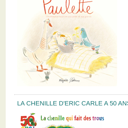
LA CHENILLE D'ERIC CARLE A 50 AN