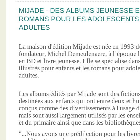
MIJADE - DES ALBUMS JEUNESSE E
ROMANS POUR LES ADOLESCENTS
ADULTES
La maison d'édition Mijade est née en 1993 d
fondateur, Michel Demeulenaere, à l’époque li
en BD et livre jeunesse. Elle se spécialise dan
illustrés pour enfants et les romans pour adole
adultes.
Les albums édités par Mijade sont des fictions
destinées aux enfants qui ont entre deux et hui
conçus comme des divertissements à l'usage d
mais sont aussi largement utilisés par les ens
et du primaire ainsi que dans les bibliothèque
"...Nous avons une prédilection pour les livre