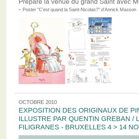
Prépare la venue du grand Saint avec Mic
-
Poster "C'est quand la Saint-Nicolas?" d'Annick Masson
OCTOBRE 2010
EXPOSITION DES ORIGINAUX DE PI
ILLUSTRE PAR QUENTIN GREBAN / L
FILIGRANES - BRUXELLES 4 > 14 N