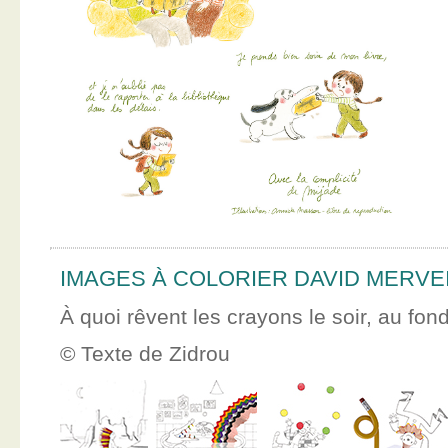
IMAGES À COLORIER DAVID MERVE
À quoi rêvent les crayons le soir, au fon
© Texte de Zidrou