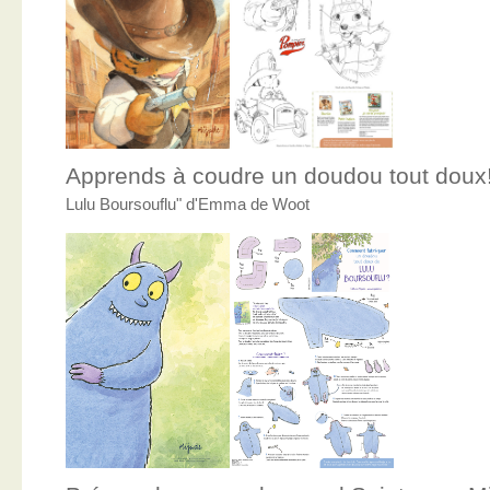
Apprends à coudre un doudou tout doux
Lulu Boursouflu" d'Emma de Woot