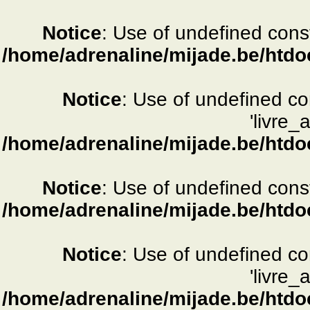
Notice
: Use of undefined consta
/home/adrenaline/mijade.be/htdo
Notice
: Use of undefined c
'livre_
/home/adrenaline/mijade.be/htdo
Notice
: Use of undefined consta
/home/adrenaline/mijade.be/htdo
Notice
: Use of undefined c
'livre_
/home/adrenaline/mijade.be/htdo