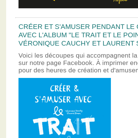
CRÉER ET S'AMUSER PENDANT LE
AVEC L'ALBUM "LE TRAIT ET LE POI
VÉRONIQUE CAUCHY ET LAURENT 
Voici les découpes qui accompagnent la
sur notre page Facebook. À imprimer en
pour des heures de création et d'amus