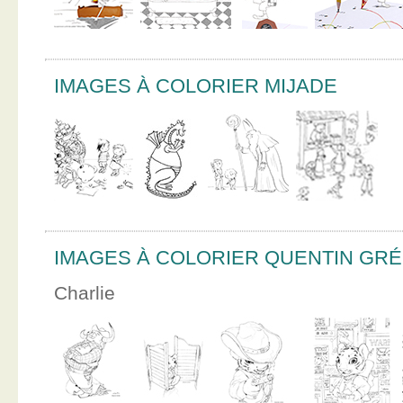
IMAGES À COLORIER MIJADE
IMAGES À COLORIER QUENTIN GR
Charlie