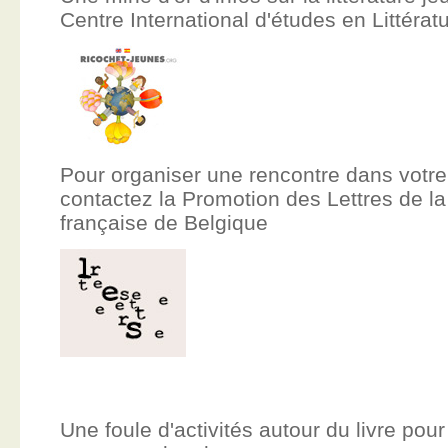
Centre International d'études en Littér
Pour organiser une rencontre dans votre
contactez la Promotion des Lettres de
française de Belgique
Une foule d'activités autour du livre pour