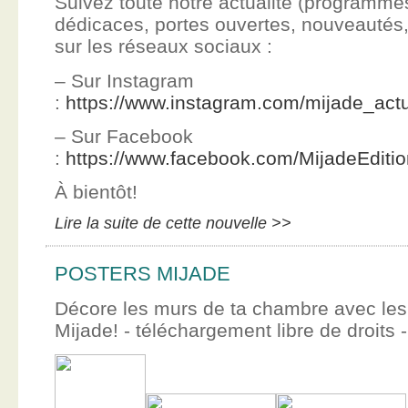
Suivez toute notre actualité (programme
dédicaces, portes ouvertes, nouveauté
sur les réseaux sociaux :
– Sur Instagram
:
https://www.instagram.com/mijade_actu
– Sur Facebook
:
https://www.facebook.com/MijadeEditi
À bientôt!
Lire la suite de cette nouvelle >>
POSTERS MIJADE
Décore les murs de ta chambre avec les 
Mijade! - téléchargement libre de droits -