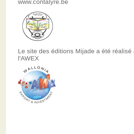
www.contalyre.be
Le site des éditions Mijade a été réalisé
l'AWEX