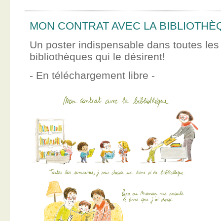
MON CONTRAT AVEC LA BIBLIOTHÈ
Un poster indispensable dans toutes les
bibliothèques qui le désirent!
- En téléchargement libre -