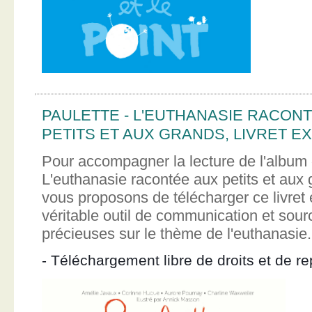
PAULETTE - L'EUTHANASIE RACON
PETITS ET AUX GRANDS, LIVRET EX
Pour accompagner la lecture de l'album 
L'euthanasie racontée aux petits et aux
vous proposons de télécharger ce livret e
véritable outil de communication et sour
précieuses sur le thème de l'euthanasie.
- Téléchargement libre de droits et de re