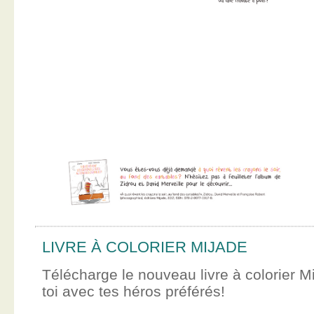
LIVRE À COLORIER MIJADE
Télécharge le nouveau livre à colorier M
toi avec tes héros préférés!