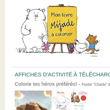
AFFICHES D'ACTIVITÉ À TÉLÉCHA
Colorie tes héros préférés! -
Poster "Charlie"