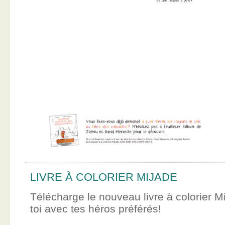
LIVRE À COLORIER MIJADE
Télécharge le nouveau livre à colorier M
toi avec tes héros préférés!