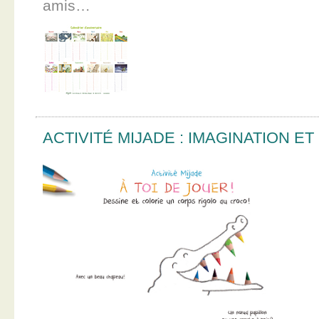
amis…
ACTIVITÉ MIJADE : IMAGINATION E