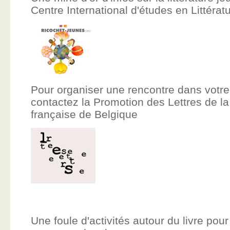
Centre International d'études en Littér
Pour organiser une rencontre dans votre
contactez la Promotion des Lettres de
française de Belgique
Une foule d'activités autour du livre pour