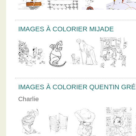
IMAGES À COLORIER MIJADE
IMAGES À COLORIER QUENTIN GR
Charlie