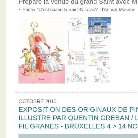
Prépare la venue du grand Saint avec Mic
-
Poster "C'est quand la Saint-Nicolas?" d'Annick Masson
OCTOBRE 2010
EXPOSITION DES ORIGINAUX DE PI
ILLUSTRE PAR QUENTIN GREBAN / L
FILIGRANES - BRUXELLES 4 > 14 N