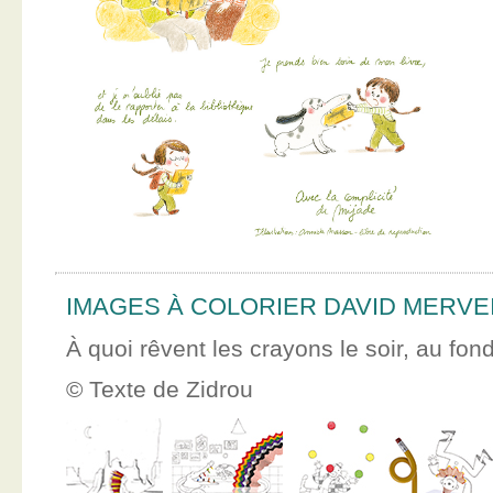
IMAGES À COLORIER DAVID MERVE
À quoi rêvent les crayons le soir, au fon
© Texte de Zidrou