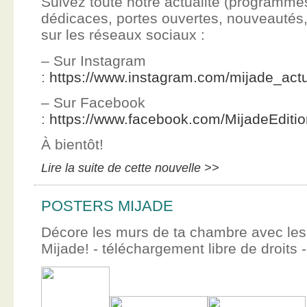
Suivez toute notre actualité (programme
dédicaces, portes ouvertes, nouveauté
sur les réseaux sociaux :
– Sur Instagram
:
https://www.instagram.com/mijade_actu
– Sur Facebook
:
https://www.facebook.com/MijadeEditi
À bientôt!
Lire la suite de cette nouvelle >>
POSTERS MIJADE
Décore les murs de ta chambre avec les 
Mijade! - téléchargement libre de droits -