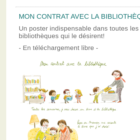
MON CONTRAT AVEC LA BIBLIOTHÈ
Un poster indispensable dans toutes les
bibliothèques qui le désirent!
- En téléchargement libre -