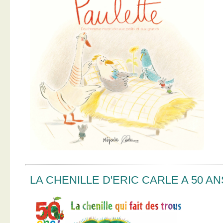
LA CHENILLE D'ERIC CARLE A 50 AN