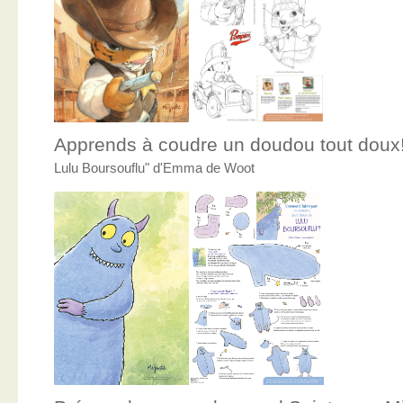
Apprends à coudre un doudou tout doux
Lulu Boursouflu" d'Emma de Woot