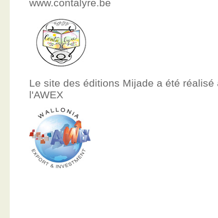
www.contalyre.be
Le site des éditions Mijade a été réalisé
l'AWEX