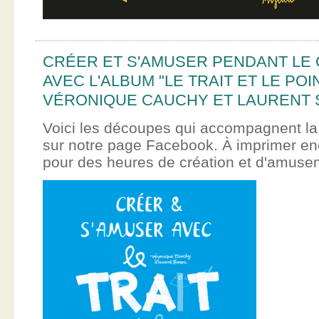
CRÉER ET S'AMUSER PENDANT LE
AVEC L'ALBUM "LE TRAIT ET LE POI
VÉRONIQUE CAUCHY ET LAURENT 
Voici les découpes qui accompagnent la
sur notre page Facebook. À imprimer en
pour des heures de création et d'amus