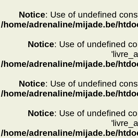
Notice
: Use of undefined consta
/home/adrenaline/mijade.be/htdo
Notice
: Use of undefined c
'livre_
/home/adrenaline/mijade.be/htdo
Notice
: Use of undefined consta
/home/adrenaline/mijade.be/htdo
Notice
: Use of undefined c
'livre_
/home/adrenaline/mijade.be/htdo