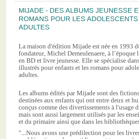
MIJADE - DES ALBUMS JEUNESSE E
ROMANS POUR LES ADOLESCENTS
ADULTES
La maison d'édition Mijade est née en 1993 d
fondateur, Michel Demeulenaere, à l’époque li
en BD et livre jeunesse. Elle se spécialise dan
illustrés pour enfants et les romans pour adole
adultes.
Les albums édités par Mijade sont des fictions
destinées aux enfants qui ont entre deux et hui
conçus comme des divertissements à l'usage d
mais sont aussi largement utilisés par les ens
et du primaire ainsi que dans les bibliothèque
"...Nous avons une prédilection pour les livre