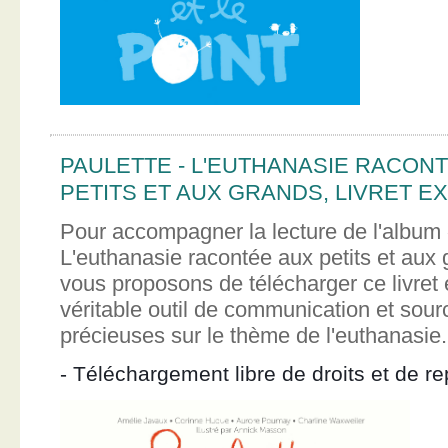
PAULETTE - L'EUTHANASIE RACON
PETITS ET AUX GRANDS, LIVRET EX
Pour accompagner la lecture de l'album 
L'euthanasie racontée aux petits et aux
vous proposons de télécharger ce livret e
véritable outil de communication et sour
précieuses sur le thème de l'euthanasie.
- Téléchargement libre de droits et de re