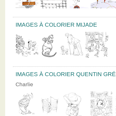
IMAGES À COLORIER MIJADE
IMAGES À COLORIER QUENTIN GR
Charlie