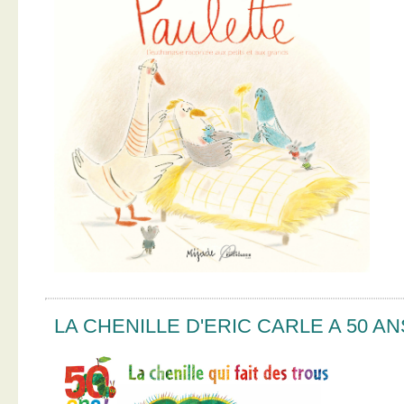
LA CHENILLE D'ERIC CARLE A 50 AN