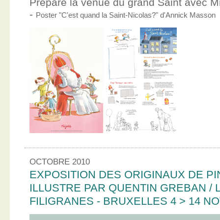
Prépare la venue du grand Saint avec Mic
-
Poster "C'est quand la Saint-Nicolas?" d'Annick Masson
OCTOBRE 2010
EXPOSITION DES ORIGINAUX DE PI
ILLUSTRE PAR QUENTIN GREBAN / L
FILIGRANES - BRUXELLES 4 > 14 N