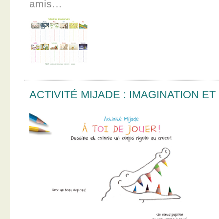
amis…
ACTIVITÉ MIJADE : IMAGINATION E