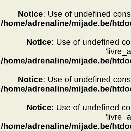
Notice
: Use of undefined consta
/home/adrenaline/mijade.be/htdo
Notice
: Use of undefined c
'livre_
/home/adrenaline/mijade.be/htdo
Notice
: Use of undefined consta
/home/adrenaline/mijade.be/htdo
Notice
: Use of undefined c
'livre_
/home/adrenaline/mijade.be/htdo