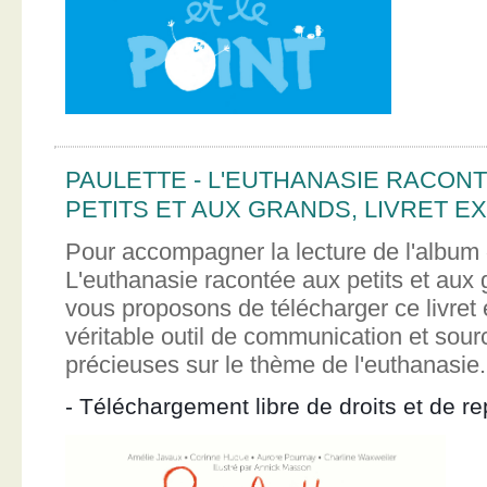
PAULETTE - L'EUTHANASIE RACON
PETITS ET AUX GRANDS, LIVRET EX
Pour accompagner la lecture de l'album 
L'euthanasie racontée aux petits et aux
vous proposons de télécharger ce livret e
véritable outil de communication et sour
précieuses sur le thème de l'euthanasie.
- Téléchargement libre de droits et de re