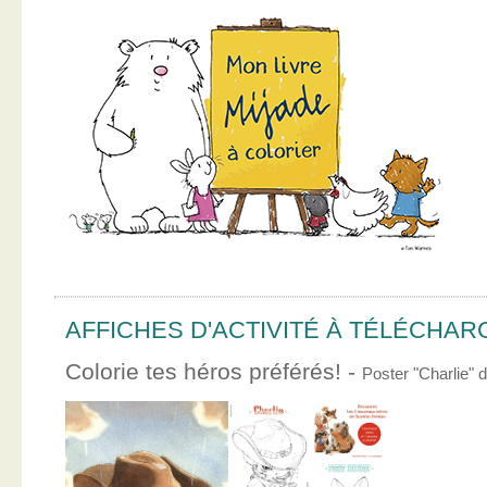
AFFICHES D'ACTIVITÉ À TÉLÉCHA
Colorie tes héros préférés! -
Poster "Charlie"