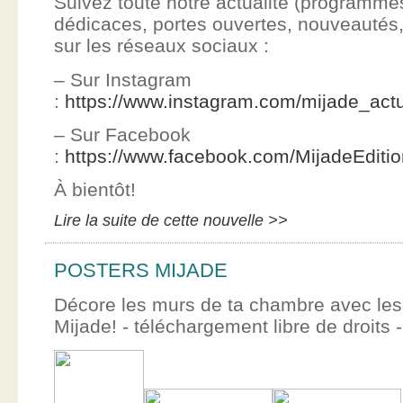
Suivez toute notre actualité (programme
dédicaces, portes ouvertes, nouveauté
sur les réseaux sociaux :
– Sur Instagram
:
https://www.instagram.com/mijade_actu
– Sur Facebook
:
https://www.facebook.com/MijadeEditi
À bientôt!
Lire la suite de cette nouvelle >>
POSTERS MIJADE
Décore les murs de ta chambre avec les 
Mijade! - téléchargement libre de droits -