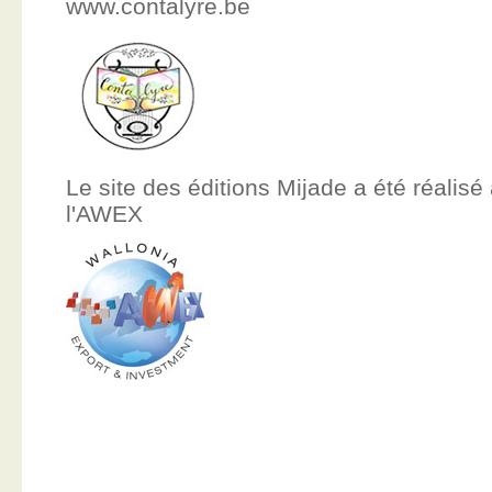
www.contalyre.be
Le site des éditions Mijade a été réalisé
l'AWEX