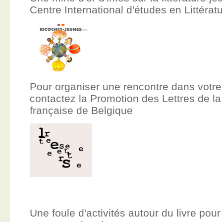
Centre International d'études en Littér
Pour organiser une rencontre dans votre
contactez la Promotion des Lettres de
française de Belgique
Une foule d'activités autour du livre pour