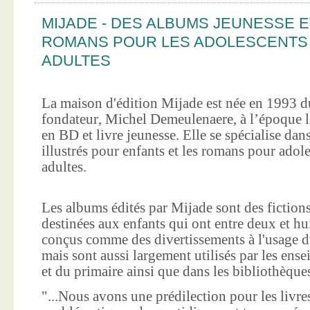
MIJADE - DES ALBUMS JEUNESSE E
ROMANS POUR LES ADOLESCENTS
ADULTES
La maison d'édition Mijade est née en 1993 d
fondateur, Michel Demeulenaere, à l’époque li
en BD et livre jeunesse. Elle se spécialise dan
illustrés pour enfants et les romans pour adole
adultes.
Les albums édités par Mijade sont des fictions
destinées aux enfants qui ont entre deux et hui
conçus comme des divertissements à l'usage d
mais sont aussi largement utilisés par les ens
et du primaire ainsi que dans les bibliothèque
"...Nous avons une prédilection pour les livre