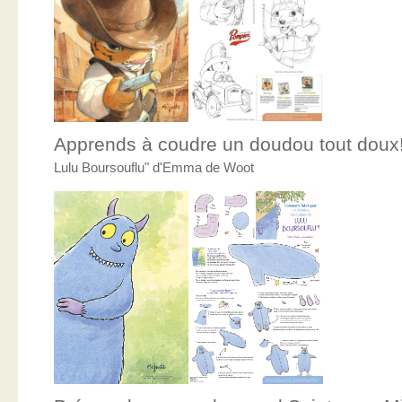
Apprends à coudre un doudou tout doux
Lulu Boursouflu" d'Emma de Woot