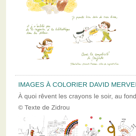
IMAGES À COLORIER DAVID MERVE
À quoi rêvent les crayons le soir, au fon
© Texte de Zidrou