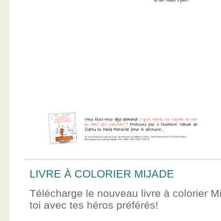
LIVRE À COLORIER MIJADE
Télécharge le nouveau livre à colorier M
toi avec tes héros préférés!