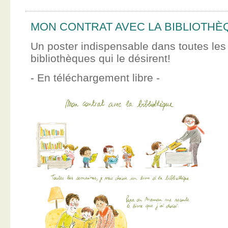
MON CONTRAT AVEC LA BIBLIOTHÈ
Un poster indispensable dans toutes les
bibliothèques qui le désirent!
- En téléchargement libre -