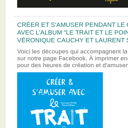
CRÉER ET S'AMUSER PENDANT LE
AVEC L'ALBUM "LE TRAIT ET LE POI
VÉRONIQUE CAUCHY ET LAURENT 
Voici les découpes qui accompagnent la
sur notre page Facebook. À imprimer en
pour des heures de création et d'amus