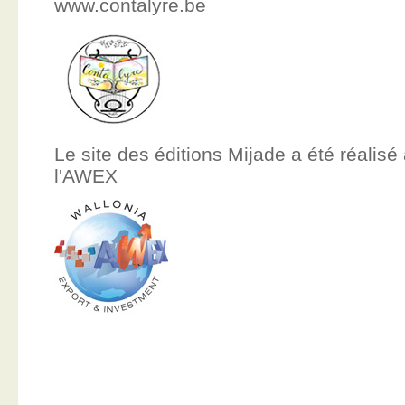
www.contalyre.be
Le site des éditions Mijade a été réalisé
l'AWEX