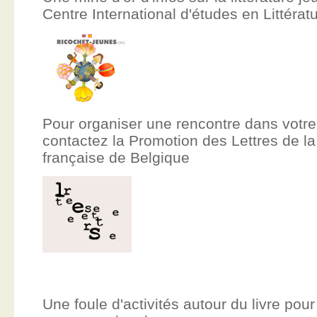
Centre International d'études en Littér
Pour organiser une rencontre dans votre
contactez la Promotion des Lettres de
française de Belgique
Une foule d'activités autour du livre pour