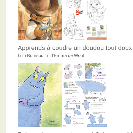
Apprends à coudre un doudou tout doux
Lulu Boursouflu" d'Emma de Woot