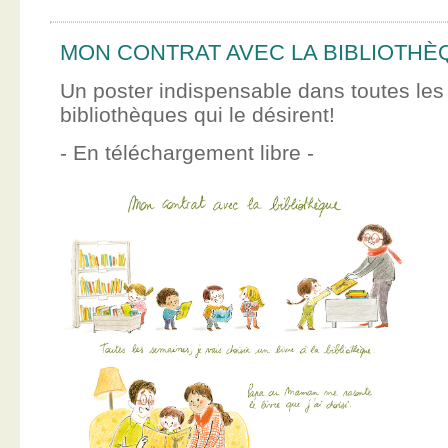
MON CONTRAT AVEC LA BIBLIOTHÈ
Un poster indispensable dans toutes les
bibliothèques qui le désirent!
- En téléchargement libre -