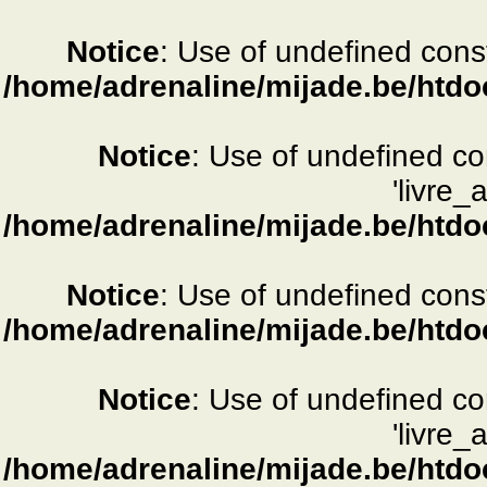
Notice
: Use of undefined consta
/home/adrenaline/mijade.be/htdo
Notice
: Use of undefined c
'livre_
/home/adrenaline/mijade.be/htdo
Notice
: Use of undefined consta
/home/adrenaline/mijade.be/htdo
Notice
: Use of undefined c
'livre_
/home/adrenaline/mijade.be/htdo