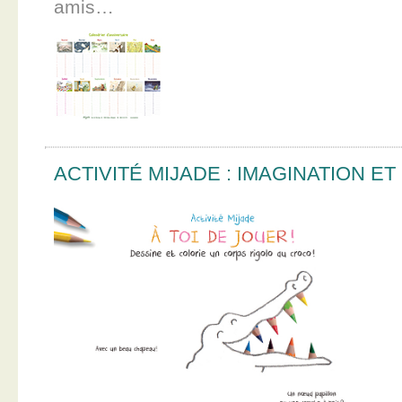
amis…
ACTIVITÉ MIJADE : IMAGINATION E