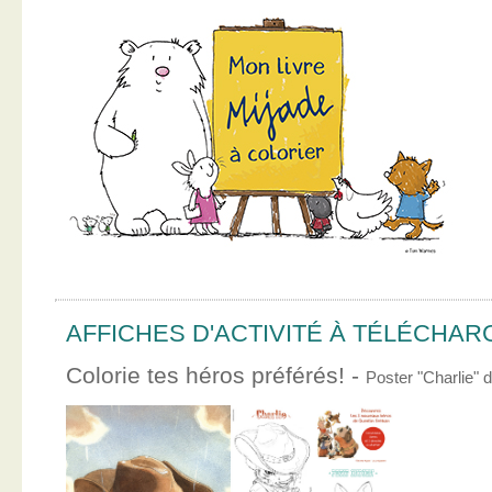
AFFICHES D'ACTIVITÉ À TÉLÉCHA
Colorie tes héros préférés! -
Poster "Charlie"