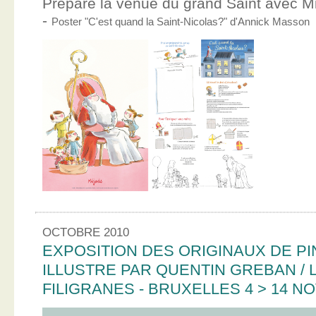
Prépare la venue du grand Saint avec Mic
-
Poster "C'est quand la Saint-Nicolas?" d'Annick Masson
OCTOBRE 2010
EXPOSITION DES ORIGINAUX DE PI
ILLUSTRE PAR QUENTIN GREBAN / L
FILIGRANES - BRUXELLES 4 > 14 N