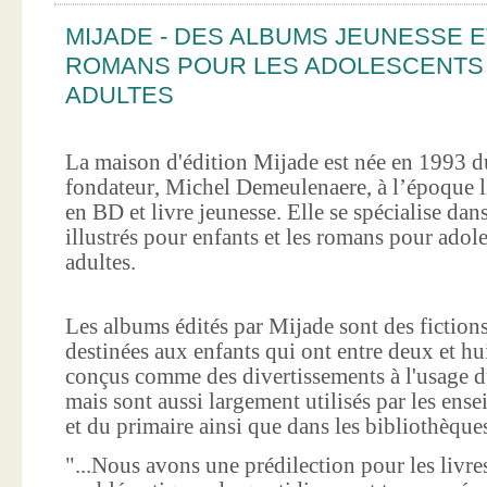
MIJADE - DES ALBUMS JEUNESSE E
ROMANS POUR LES ADOLESCENTS
ADULTES
La maison d'édition Mijade est née en 1993 d
fondateur, Michel Demeulenaere, à l’époque li
en BD et livre jeunesse. Elle se spécialise dan
illustrés pour enfants et les romans pour adole
adultes.
Les albums édités par Mijade sont des fictions
destinées aux enfants qui ont entre deux et hui
conçus comme des divertissements à l'usage d
mais sont aussi largement utilisés par les ens
et du primaire ainsi que dans les bibliothèque
"...Nous avons une prédilection pour les livre