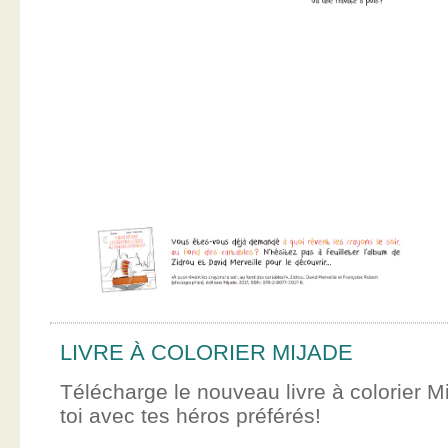
LIVRE À COLORIER MIJADE
Télécharge le nouveau livre à colorier M
toi avec tes héros préférés!