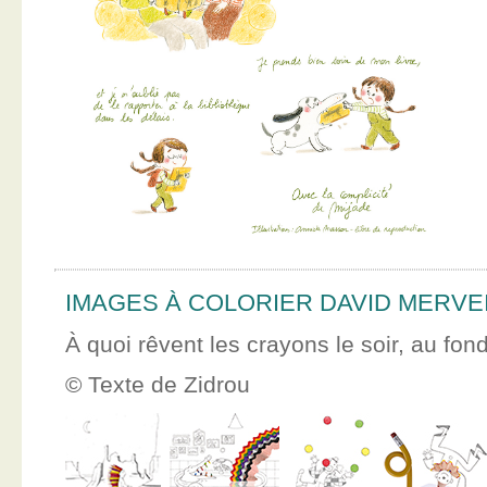
IMAGES À COLORIER DAVID MERVE
À quoi rêvent les crayons le soir, au fon
© Texte de Zidrou