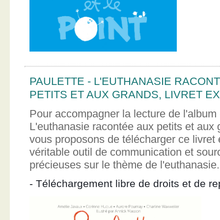
PAULETTE - L'EUTHANASIE RACON
PETITS ET AUX GRANDS, LIVRET EX
Pour accompagner la lecture de l'album 
L'euthanasie racontée aux petits et aux
vous proposons de télécharger ce livret e
véritable outil de communication et sour
précieuses sur le thème de l'euthanasie.
- Téléchargement libre de droits et de re