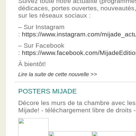
Suivez toute notre actualité (programme
dédicaces, portes ouvertes, nouveauté
sur les réseaux sociaux :
– Sur Instagram
:
https://www.instagram.com/mijade_actu
– Sur Facebook
:
https://www.facebook.com/MijadeEditi
À bientôt!
Lire la suite de cette nouvelle >>
POSTERS MIJADE
Décore les murs de ta chambre avec les 
Mijade! - téléchargement libre de droits -