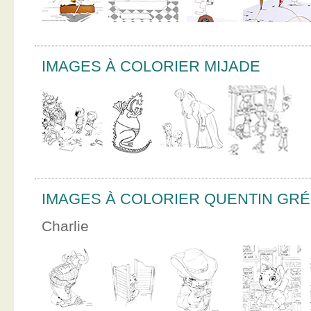
IMAGES À COLORIER MIJADE
IMAGES À COLORIER QUENTIN GR
Charlie