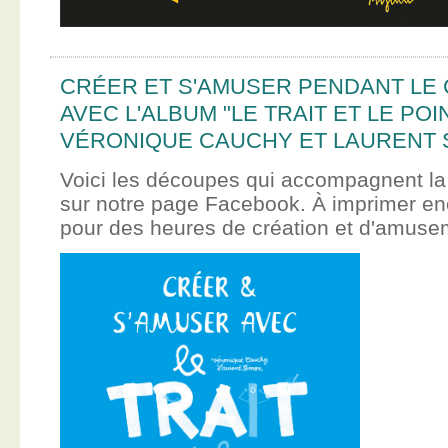
CRÉER ET S'AMUSER PENDANT LE
AVEC L'ALBUM "LE TRAIT ET LE POI
VÉRONIQUE CAUCHY ET LAURENT 
Voici les découpes qui accompagnent la
sur notre page Facebook. À imprimer en
pour des heures de création et d'amus