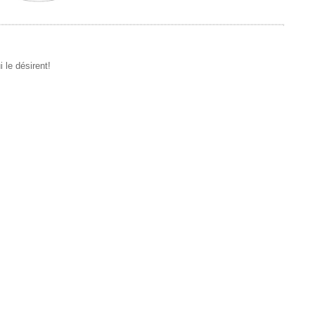
 le désirent!