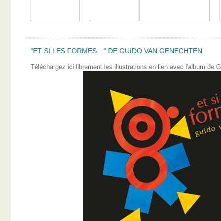
"ET SI LES FORMES…" DE GUIDO VAN GENECHTEN
Téléchargez ici librement les illustrations en lien avec l'album 