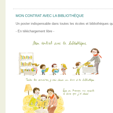
MON CONTRAT AVEC LA BIBLIOTHÈQUE
Un poster indispensable dans toutes les écoles et bibliothèques qui
- En téléchargement libre -