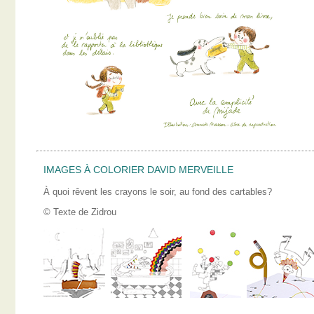
IMAGES À COLORIER DAVID MERVEILLE
À quoi rêvent les crayons le soir, au fond des cartables?
© Texte de Zidrou