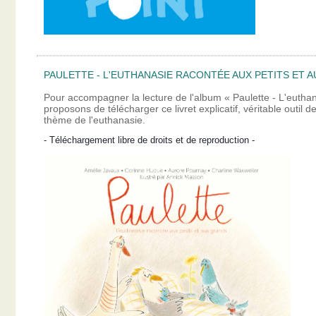
PAULETTE - L'EUTHANASIE RACONTÉE AUX PETITS ET A
Pour accompagner la lecture de l'album « Paulette - L'eutha
proposons de télécharger ce livret explicatif, véritable outil
thème de l'euthanasie.
- Téléchargement libre de droits et de reproduction -