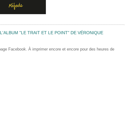
'ALBUM "LE TRAIT ET LE POINT" DE VÉRONIQUE
 page Facebook. À imprimer encore et encore pour des heures de