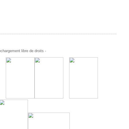
chargement libre de droits -