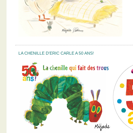
LA CHENILLE D'ERIC CARLE A 50 ANS!