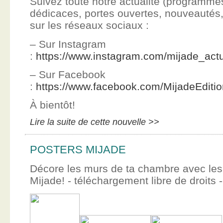
Suivez toute notre actualité (programme
dédicaces, portes ouvertes, nouveauté
sur les réseaux sociaux :
– Sur Instagram
:
https://www.instagram.com/mijade_actu
– Sur Facebook
:
https://www.facebook.com/MijadeEditi
À bientôt!
Lire la suite de cette nouvelle >>
POSTERS MIJADE
Décore les murs de ta chambre avec les 
Mijade! - téléchargement libre de droits -