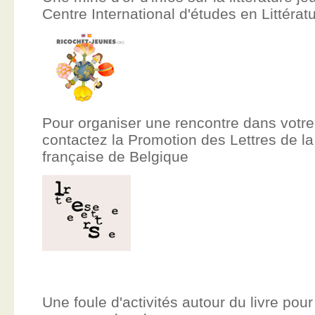
Centre International d'études en Littér
Pour organiser une rencontre dans votre
contactez la Promotion des Lettres de
française de Belgique
Une foule d'activités autour du livre pour