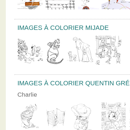
IMAGES À COLORIER MIJADE
IMAGES À COLORIER QUENTIN GR
Charlie