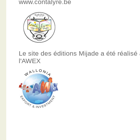
www.contalyre.be
Le site des éditions Mijade a été réalisé
l'AWEX