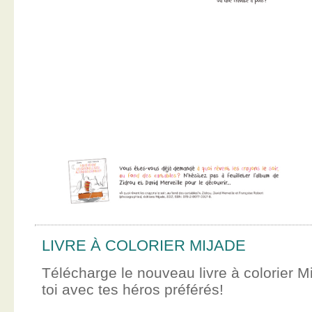
LIVRE À COLORIER MIJADE
Télécharge le nouveau livre à colorier M
toi avec tes héros préférés!