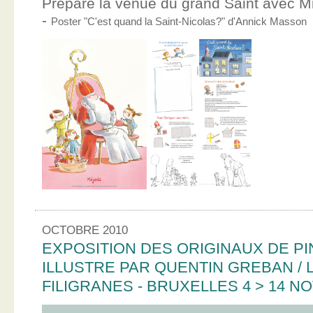
Prépare la venue du grand Saint avec Mic
-
Poster "C'est quand la Saint-Nicolas?" d'Annick Masson
OCTOBRE 2010
EXPOSITION DES ORIGINAUX DE PI
ILLUSTRE PAR QUENTIN GREBAN / L
FILIGRANES - BRUXELLES 4 > 14 N