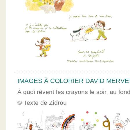
IMAGES À COLORIER DAVID MERVE
À quoi rêvent les crayons le soir, au fon
© Texte de Zidrou