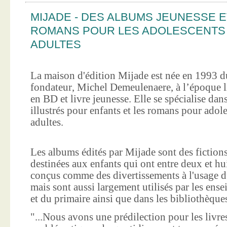
MIJADE - DES ALBUMS JEUNESSE E
ROMANS POUR LES ADOLESCENTS
ADULTES
La maison d'édition Mijade est née en 1993 d
fondateur, Michel Demeulenaere, à l’époque li
en BD et livre jeunesse. Elle se spécialise dan
illustrés pour enfants et les romans pour adole
adultes.
Les albums édités par Mijade sont des fictions
destinées aux enfants qui ont entre deux et hui
conçus comme des divertissements à l'usage d
mais sont aussi largement utilisés par les ens
et du primaire ainsi que dans les bibliothèque
"...Nous avons une prédilection pour les livre