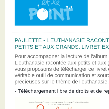
PAULETTE - L'EUTHANASIE RACON
PETITS ET AUX GRANDS, LIVRET EX
Pour accompagner la lecture de l'album 
L'euthanasie racontée aux petits et aux
vous proposons de télécharger ce livret e
véritable outil de communication et sour
précieuses sur le thème de l'euthanasie.
- Téléchargement libre de droits et de re