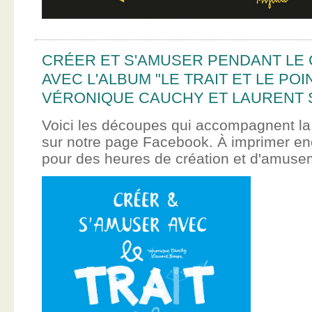
CRÉER ET S'AMUSER PENDANT LE
AVEC L'ALBUM "LE TRAIT ET LE POI
VÉRONIQUE CAUCHY ET LAURENT 
Voici les découpes qui accompagnent la
sur notre page Facebook. À imprimer en
pour des heures de création et d'amus