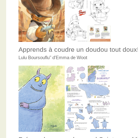
Apprends à coudre un doudou tout doux
Lulu Boursouflu" d'Emma de Woot