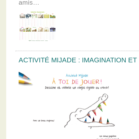
amis…
ACTIVITÉ MIJADE : IMAGINATION E