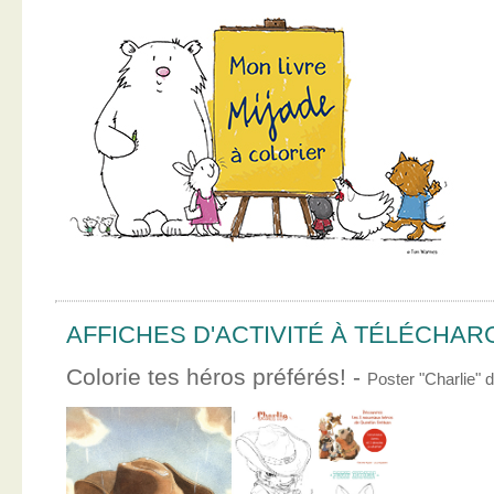
AFFICHES D'ACTIVITÉ À TÉLÉCHA
Colorie tes héros préférés! -
Poster "Charlie"