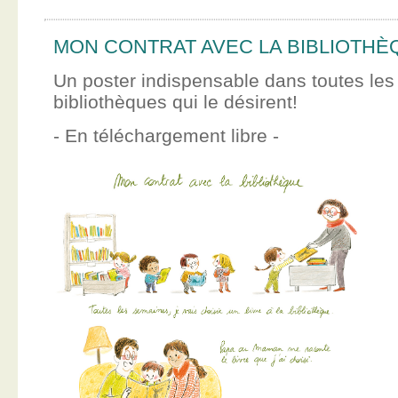
MON CONTRAT AVEC LA BIBLIOTHÈ
Un poster indispensable dans toutes les
bibliothèques qui le désirent!
- En téléchargement libre -