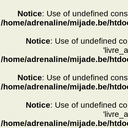
Notice
: Use of undefined consta
/home/adrenaline/mijade.be/htdo
Notice
: Use of undefined c
'livre_
/home/adrenaline/mijade.be/htdo
Notice
: Use of undefined consta
/home/adrenaline/mijade.be/htdo
Notice
: Use of undefined c
'livre_
/home/adrenaline/mijade.be/htdo