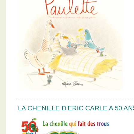
LA CHENILLE D'ERIC CARLE A 50 AN