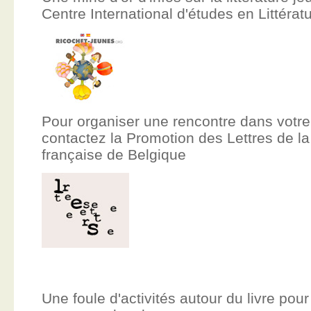
Centre International d'études en Littér
Pour organiser une rencontre dans votre
contactez la Promotion des Lettres de
française de Belgique
Une foule d'activités autour du livre pour