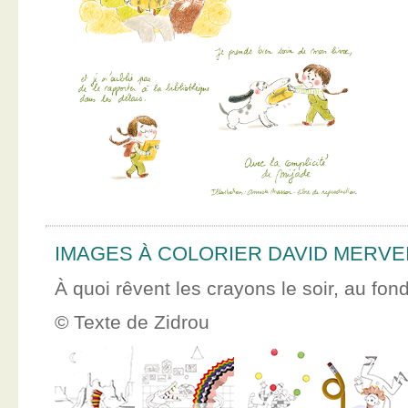
IMAGES À COLORIER DAVID MERVE
À quoi rêvent les crayons le soir, au fon
© Texte de Zidrou