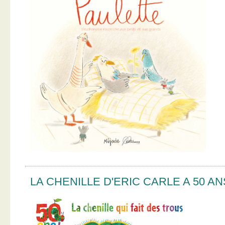
LA CHENILLE D'ERIC CARLE A 50 AN