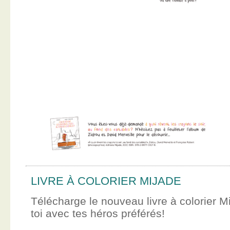
LIVRE À COLORIER MIJADE
Télécharge le nouveau livre à colorier M
toi avec tes héros préférés!