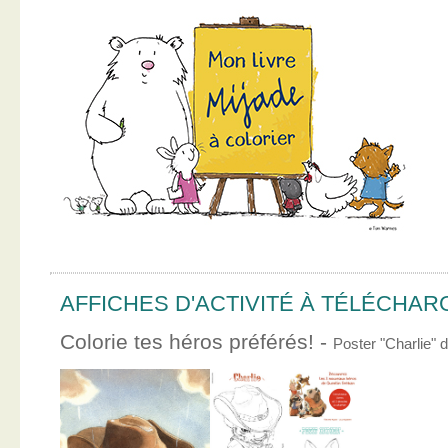
AFFICHES D'ACTIVITÉ À TÉLÉCHA
Colorie tes héros préférés! -
Poster "Charlie"