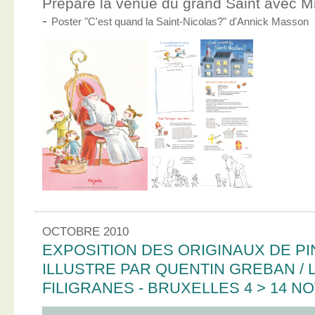
Prépare la venue du grand Saint avec Mic
-
Poster "C'est quand la Saint-Nicolas?" d'Annick Masson
OCTOBRE 2010
EXPOSITION DES ORIGINAUX DE PI
ILLUSTRE PAR QUENTIN GREBAN / L
FILIGRANES - BRUXELLES 4 > 14 N