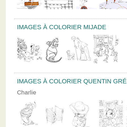
IMAGES À COLORIER MIJADE
IMAGES À COLORIER QUENTIN GR
Charlie