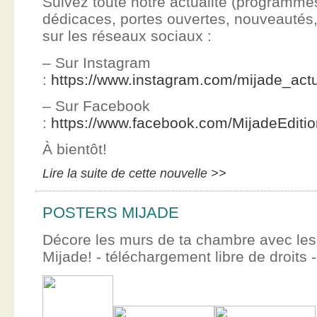
Suivez toute notre actualité (programme
dédicaces, portes ouvertes, nouveauté
sur les réseaux sociaux :
– Sur Instagram
:
https://www.instagram.com/mijade_actu
– Sur Facebook
:
https://www.facebook.com/MijadeEditi
À bientôt!
Lire la suite de cette nouvelle >>
POSTERS MIJADE
Décore les murs de ta chambre avec les 
Mijade! - téléchargement libre de droits -