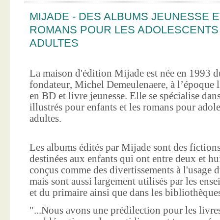
MIJADE - DES ALBUMS JEUNESSE E
ROMANS POUR LES ADOLESCENTS
ADULTES
La maison d'édition Mijade est née en 1993 d
fondateur, Michel Demeulenaere, à l’époque li
en BD et livre jeunesse. Elle se spécialise dan
illustrés pour enfants et les romans pour adole
adultes.
Les albums édités par Mijade sont des fictions
destinées aux enfants qui ont entre deux et hui
conçus comme des divertissements à l'usage d
mais sont aussi largement utilisés par les ens
et du primaire ainsi que dans les bibliothèque
"...Nous avons une prédilection pour les livre