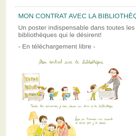
MON CONTRAT AVEC LA BIBLIOTHÈ
Un poster indispensable dans toutes les
bibliothèques qui le désirent!
- En téléchargement libre -