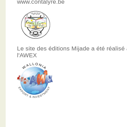
www.contalyre.be
Le site des éditions Mijade a été réalisé
l'AWEX