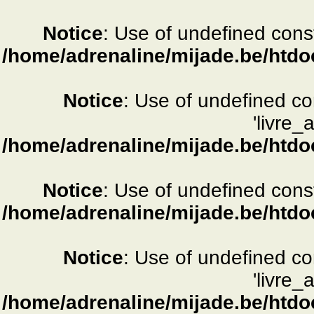
Notice
: Use of undefined consta
/home/adrenaline/mijade.be/htdo
Notice
: Use of undefined c
'livre_
/home/adrenaline/mijade.be/htdo
Notice
: Use of undefined consta
/home/adrenaline/mijade.be/htdo
Notice
: Use of undefined c
'livre_
/home/adrenaline/mijade.be/htdo