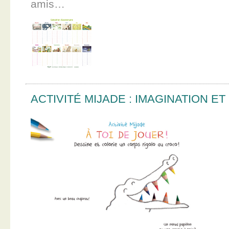
amis…
ACTIVITÉ MIJADE : IMAGINATION E