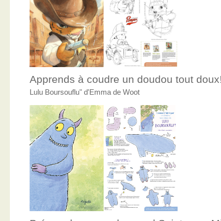
Apprends à coudre un doudou tout doux
Lulu Boursouflu" d'Emma de Woot