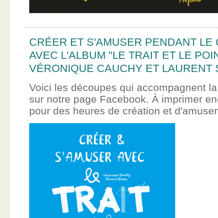
CRÉER ET S'AMUSER PENDANT LE
AVEC L'ALBUM "LE TRAIT ET LE POI
VÉRONIQUE CAUCHY ET LAURENT 
Voici les découpes qui accompagnent la
sur notre page Facebook. À imprimer en
pour des heures de création et d'amus