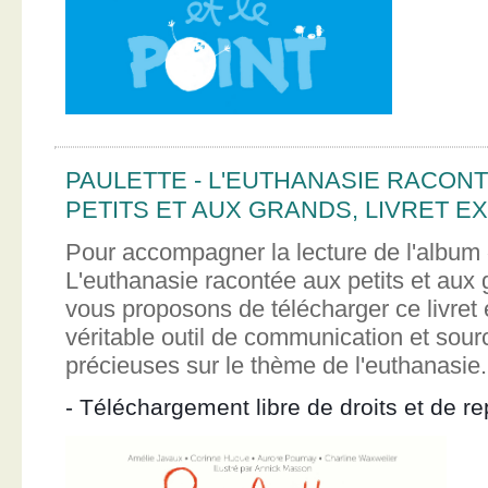
PAULETTE - L'EUTHANASIE RACON
PETITS ET AUX GRANDS, LIVRET EX
Pour accompagner la lecture de l'album 
L'euthanasie racontée aux petits et aux
vous proposons de télécharger ce livret e
véritable outil de communication et sour
précieuses sur le thème de l'euthanasie.
- Téléchargement libre de droits et de re