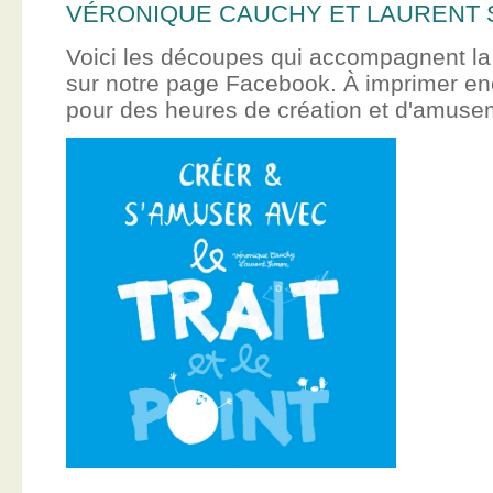
VÉRONIQUE CAUCHY ET LAURENT 
Voici les découpes qui accompagnent la
sur notre page Facebook. À imprimer en
pour des heures de création et d'amus