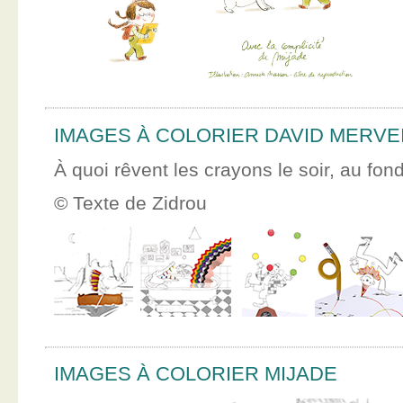
IMAGES À COLORIER DAVID MERVE
À quoi rêvent les crayons le soir, au fon
© Texte de Zidrou
IMAGES À COLORIER MIJADE