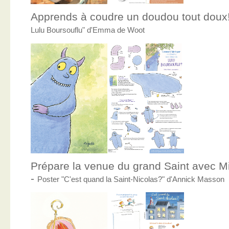
Apprends à coudre un doudou tout doux
Lulu Boursouflu" d'Emma de Woot
Prépare la venue du grand Saint avec Mic
-
Poster "C'est quand la Saint-Nicolas?" d'Annick Masson