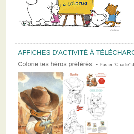
AFFICHES D'ACTIVITÉ À TÉLÉCHA
Colorie tes héros préférés! -
Poster "Charlie"