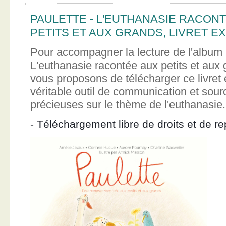
PAULETTE - L'EUTHANASIE RACON
PETITS ET AUX GRANDS, LIVRET EX
Pour accompagner la lecture de l'album 
L'euthanasie racontée aux petits et aux
vous proposons de télécharger ce livret e
véritable outil de communication et sour
précieuses sur le thème de l'euthanasie.
- Téléchargement libre de droits et de re