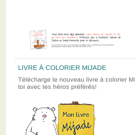
LIVRE À COLORIER MIJADE
Télécharge le nouveau livre à colorier M
toi avec tes héros préférés!