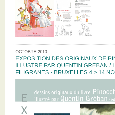
OCTOBRE 2010
EXPOSITION DES ORIGINAUX DE PI
ILLUSTRE PAR QUENTIN GREBAN / L
FILIGRANES - BRUXELLES 4 > 14 N