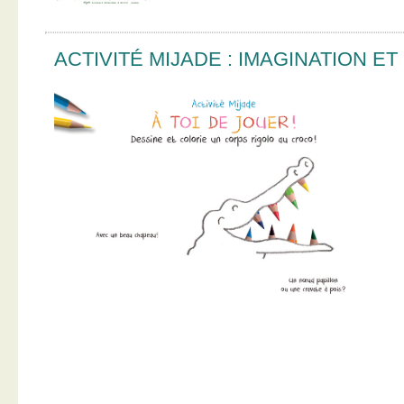
ACTIVITÉ MIJADE : IMAGINATION E