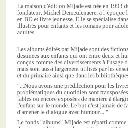
La maison d'édition Mijade est née en 1993 d
fondateur, Michel Demeulenaere, à l’époque li
en BD et livre jeunesse. Elle se spécialise dan
illustrés pour enfants et les romans pour adole
adultes.
Les albums édités par Mijade sont des fictions
destinées aux enfants qui ont entre deux et hui
conçus comme des divertissements à l'usage d
mais sont aussi largement utilisés par les ens
et du primaire ainsi que dans les bibliothèque
"...Nous avons une prédilection pour les livre
problématiques du quotidien sont transposées
fables ou encore exposées de manière à élargir
l'enfant sur le monde. Le but n'est jamais de f
d'amener le dialogue avec humour... "
Le fonds "albums" Mijade est réparti comme 