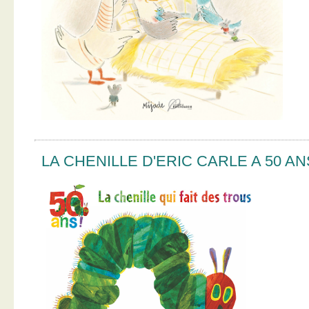
LA CHENILLE D'ERIC CARLE A 50 AN