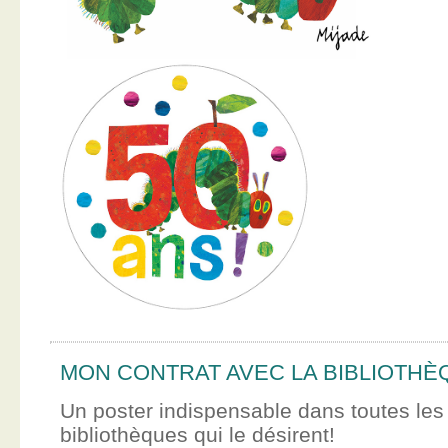
MON CONTRAT AVEC LA BIBLIOTHÈ
Un poster indispensable dans toutes les
bibliothèques qui le désirent!