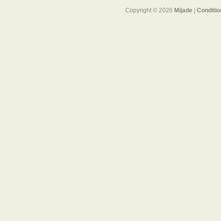
Copyright © 2026
Mijade
|
Conditio