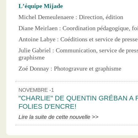
L’équipe Mijade
Michel Demeulenaere : Direction, édition
Diane Meirlaen : Coordination pédagogique, foi
Antoine Labye : Coéditions et service de press
Julie Gabriel : Communication, service de pres
graphisme
Zoé Donnay : Photogravure et graphisme
NOVEMBRE -1
"CHARLIE" DE QUENTIN GRÉBAN A 
FOLIES D'ENCRE!
Lire la suite de cette nouvelle >>