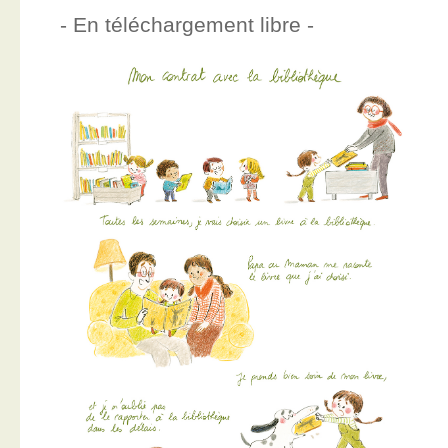
- En téléchargement libre -