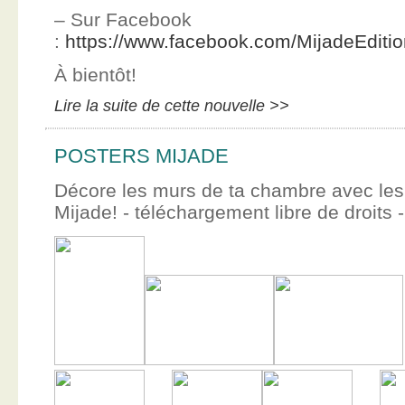
– Sur Facebook
:
https://www.facebook.com/MijadeEditi
À bientôt!
Lire la suite de cette nouvelle >>
POSTERS MIJADE
Décore les murs de ta chambre avec les 
Mijade! - téléchargement libre de droits -