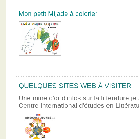
Mon petit Mijade à colorier
QUELQUES SITES WEB À VISITER
Une mine d'or d'infos sur la littérature je
Centre International d'études en Littér