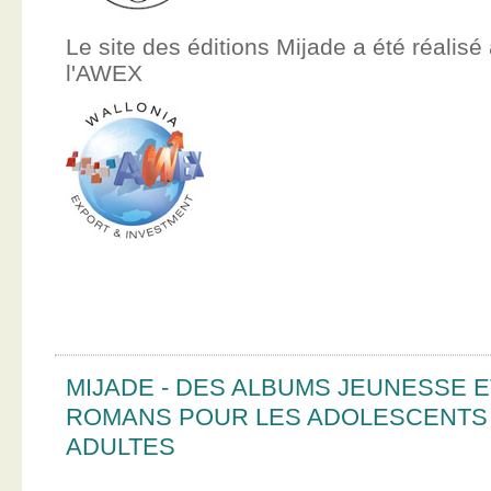
Le site des éditions Mijade a été réalisé
l'AWEX
MIJADE - DES ALBUMS JEUNESSE E
ROMANS POUR LES ADOLESCENTS
ADULTES