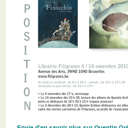
Envie d'en savoir plus sur Quentin Gr