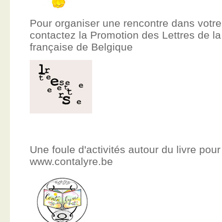
Pour organiser une rencontre dans votre
contactez la Promotion des Lettres de
française de Belgique
Une foule d'activités autour du livre pour
www.contalyre.be