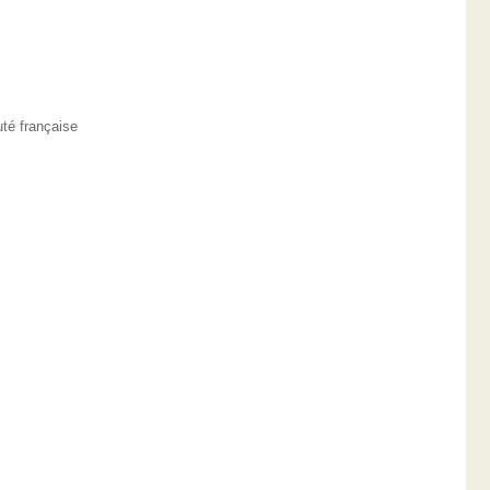
té française