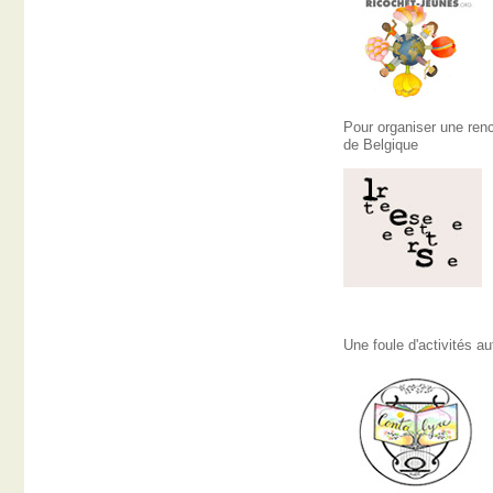
Pour organiser une ren
de Belgique
Une foule d'activités a