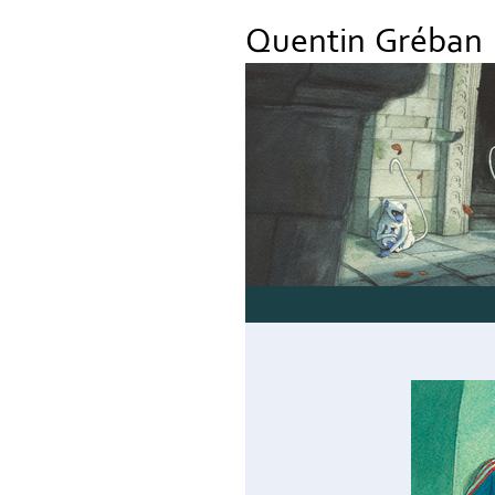
Quentin Gréban