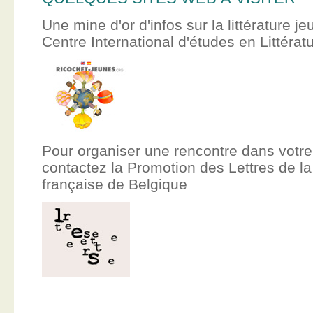
Une mine d'or d'infos sur la littérature je
Centre International d'études en Littér
Pour organiser une rencontre dans votre
contactez la Promotion des Lettres de
française de Belgique