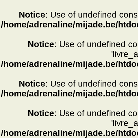
Notice
: Use of undefined consta
/home/adrenaline/mijade.be/htdo
Notice
: Use of undefined c
'livre_
/home/adrenaline/mijade.be/htdo
Notice
: Use of undefined consta
/home/adrenaline/mijade.be/htdo
Notice
: Use of undefined c
'livre_
/home/adrenaline/mijade.be/htdo