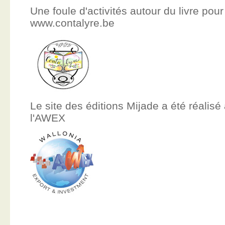
Une foule d'activités autour du livre pour
www.contalyre.be
Le site des éditions Mijade a été réalisé
l'AWEX