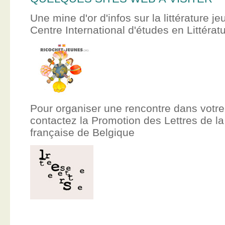
Une mine d'or d'infos sur la littérature je
Centre International d'études en Littér
Pour organiser une rencontre dans votre
contactez la Promotion des Lettres de
française de Belgique