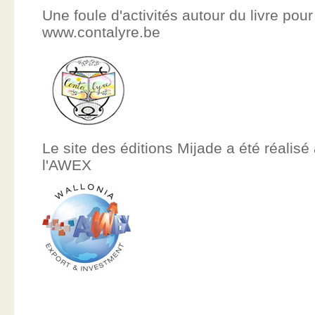
Une foule d'activités autour du livre pour
www.contalyre.be
Le site des éditions Mijade a été réalisé
l'AWEX