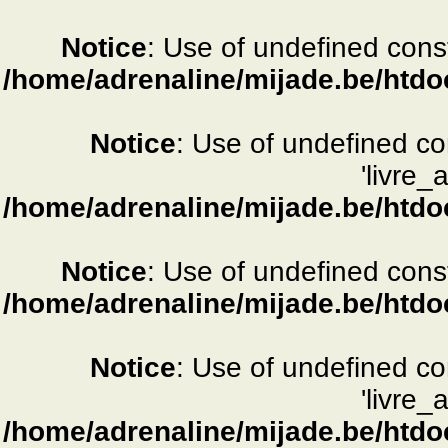
Notice
: Use of undefined consta
/home/adrenaline/mijade.be/htdo
Notice
: Use of undefined c
'livre_
/home/adrenaline/mijade.be/htdo
Notice
: Use of undefined consta
/home/adrenaline/mijade.be/htdo
Notice
: Use of undefined c
'livre_
/home/adrenaline/mijade.be/htdo