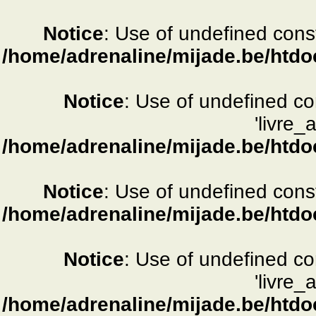
Notice
: Use of undefined consta
/home/adrenaline/mijade.be/htdo
Notice
: Use of undefined c
'livre_
/home/adrenaline/mijade.be/htdo
Notice
: Use of undefined consta
/home/adrenaline/mijade.be/htdo
Notice
: Use of undefined c
'livre_
/home/adrenaline/mijade.be/htdo