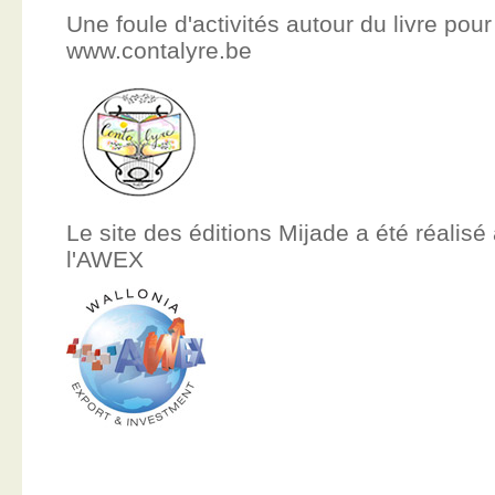
Une foule d'activités autour du livre pour
www.contalyre.be
Le site des éditions Mijade a été réalisé
l'AWEX