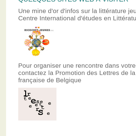
Une mine d'or d'infos sur la littérature je
Centre International d'études en Littér
Pour organiser une rencontre dans votre
contactez la Promotion des Lettres de
française de Belgique