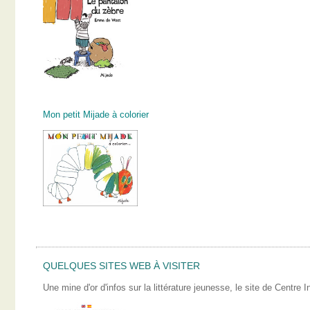
Mon petit Mijade à colorier
QUELQUES SITES WEB À VISITER
Une mine d'or d'infos sur la littérature jeunesse, le site de Centre