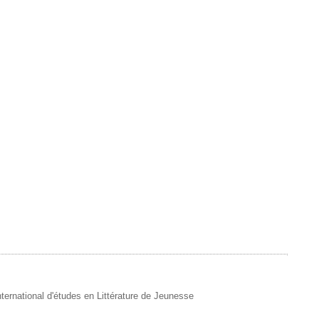
 International d'études en Littérature de Jeunesse