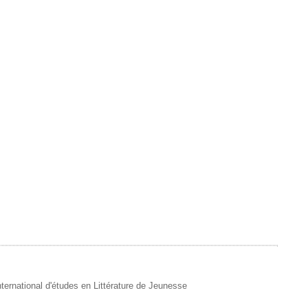
 International d'études en Littérature de Jeunesse