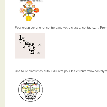
Pour organiser une rencontre dans votre classe, contactez la Pro
Une foule d'activités autour du livre pour les enfants www.contalyr