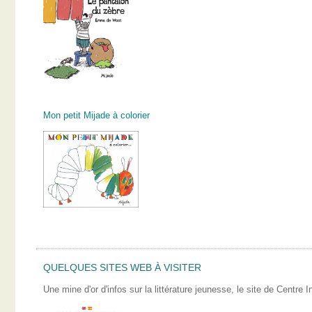
Mon petit Mijade à colorier
QUELQUES SITES WEB À VISITER
Une mine d'or d'infos sur la littérature jeunesse, le site de Centre