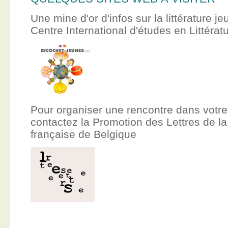
Une mine d'or d'infos sur la littérature je
Centre International d'études en Littér
Pour organiser une rencontre dans votre
contactez la Promotion des Lettres de
française de Belgique