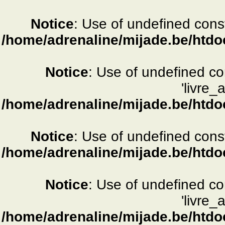
Notice
: Use of undefined consta
/home/adrenaline/mijade.be/htdo
Notice
: Use of undefined c
'livre_
/home/adrenaline/mijade.be/htdo
Notice
: Use of undefined consta
/home/adrenaline/mijade.be/htdo
Notice
: Use of undefined c
'livre_
/home/adrenaline/mijade.be/htdo