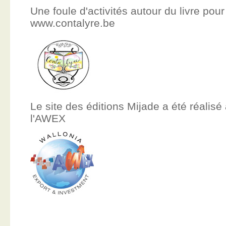
Une foule d'activités autour du livre pour
www.contalyre.be
Le site des éditions Mijade a été réalisé
l'AWEX