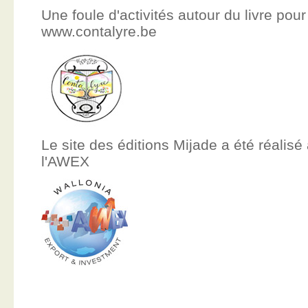
Une foule d'activités autour du livre pour
www.contalyre.be
Le site des éditions Mijade a été réalisé
l'AWEX