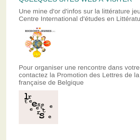
Une mine d'or d'infos sur la littérature je
Centre International d'études en Littér
Pour organiser une rencontre dans votre
contactez la Promotion des Lettres de
française de Belgique