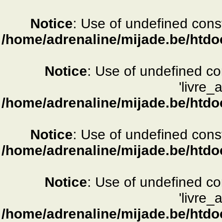
Notice
: Use of undefined consta
/home/adrenaline/mijade.be/htdo
Notice
: Use of undefined c
'livre_
/home/adrenaline/mijade.be/htdo
Notice
: Use of undefined consta
/home/adrenaline/mijade.be/htdo
Notice
: Use of undefined c
'livre_
/home/adrenaline/mijade.be/htdo