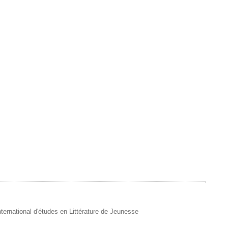
 International d'études en Littérature de Jeunesse