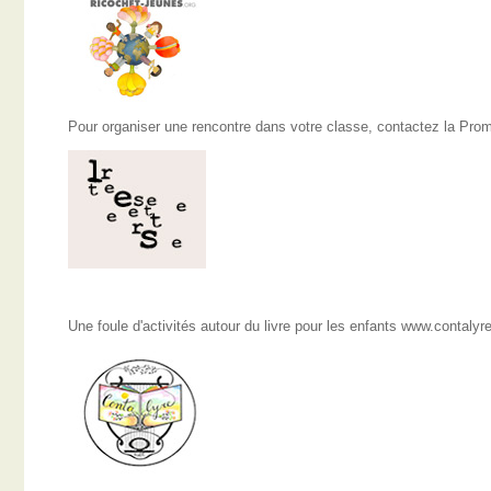
Pour organiser une rencontre dans votre classe, contactez la Pro
Une foule d'activités autour du livre pour les enfants www.contalyr