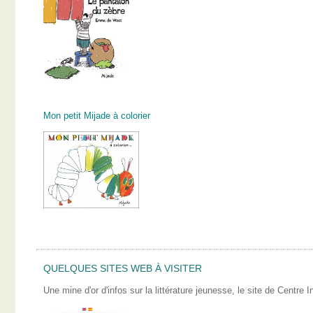
Mon petit Mijade à colorier
QUELQUES SITES WEB À VISITER
Une mine d'or d'infos sur la littérature jeunesse, le site de Centre