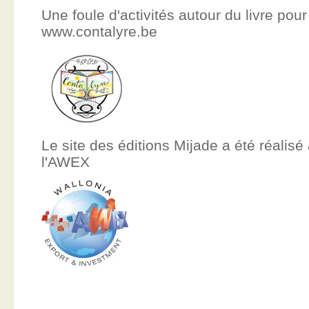
Une foule d'activités autour du livre pour
www.contalyre.be
Le site des éditions Mijade a été réalisé
l'AWEX