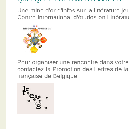
Une mine d'or d'infos sur la littérature je
Centre International d'études en Littér
Pour organiser une rencontre dans votre
contactez la Promotion des Lettres de
française de Belgique