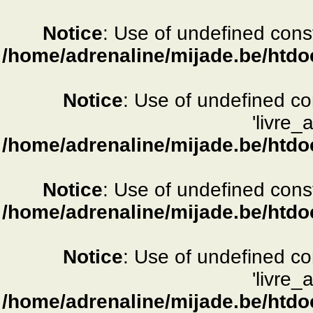
Notice
: Use of undefined consta
/home/adrenaline/mijade.be/htdo
Notice
: Use of undefined c
'livre_
/home/adrenaline/mijade.be/htdo
Notice
: Use of undefined consta
/home/adrenaline/mijade.be/htdo
Notice
: Use of undefined c
'livre_
/home/adrenaline/mijade.be/htdo