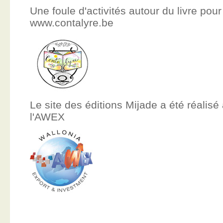
Une foule d'activités autour du livre pour
www.contalyre.be
Le site des éditions Mijade a été réalisé
l'AWEX