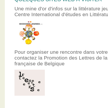
Une mine d'or d'infos sur la littérature je
Centre International d'études en Littér
Pour organiser une rencontre dans votre
contactez la Promotion des Lettres de
française de Belgique