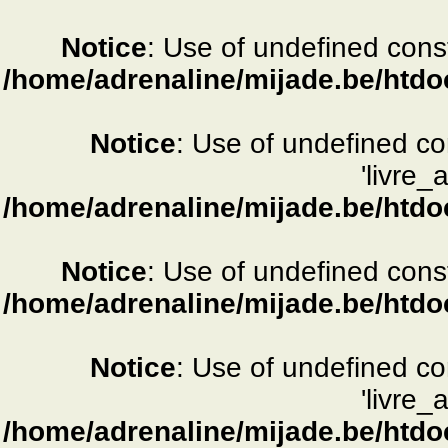
Notice
: Use of undefined consta
/home/adrenaline/mijade.be/htdo
Notice
: Use of undefined c
'livre_
/home/adrenaline/mijade.be/htdo
Notice
: Use of undefined consta
/home/adrenaline/mijade.be/htdo
Notice
: Use of undefined c
'livre_
/home/adrenaline/mijade.be/htdo