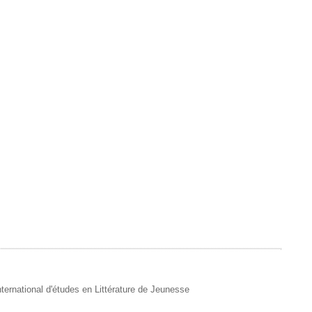
 International d'études en Littérature de Jeunesse