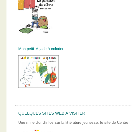
Mon petit Mijade à colorier
QUELQUES SITES WEB À VISITER
Une mine d'or d'infos sur la littérature jeunesse, le site de Centre