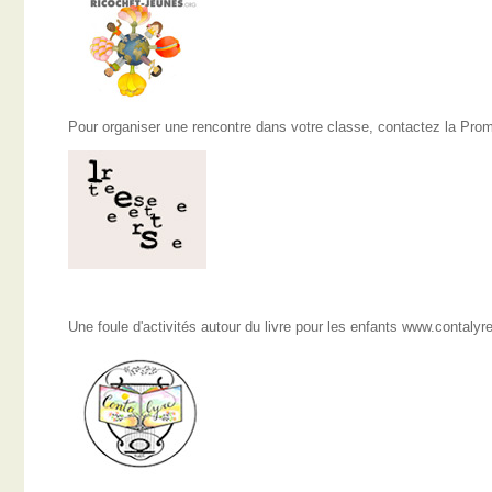
Pour organiser une rencontre dans votre classe, contactez la Pro
Une foule d'activités autour du livre pour les enfants www.contalyr