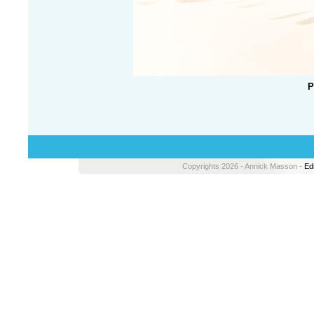
P
Copyrights 2026 - Annick Masson -
Ed