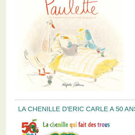
LA CHENILLE D'ERIC CARLE A 50 AN