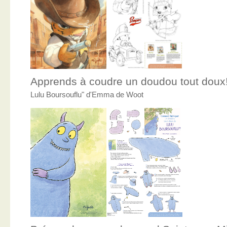
Apprends à coudre un doudou tout doux
Lulu Boursouflu" d'Emma de Woot