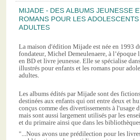
MIJADE - DES ALBUMS JEUNESSE E
ROMANS POUR LES ADOLESCENTS
ADULTES
La maison d'édition Mijade est née en 1993 d
fondateur, Michel Demeulenaere, à l’époque li
en BD et livre jeunesse. Elle se spécialise dan
illustrés pour enfants et les romans pour adole
adultes.
Les albums édités par Mijade sont des fictions
destinées aux enfants qui ont entre deux et hui
conçus comme des divertissements à l'usage d
mais sont aussi largement utilisés par les ens
et du primaire ainsi que dans les bibliothèque
"...Nous avons une prédilection pour les livre