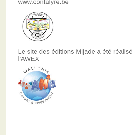
www.contalyre.be
Le site des éditions Mijade a été réalisé
l'AWEX