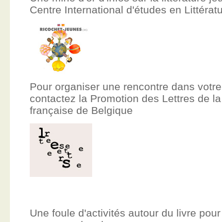
Centre International d'études en Littér
Pour organiser une rencontre dans votre
contactez la Promotion des Lettres de
française de Belgique
Une foule d'activités autour du livre pour