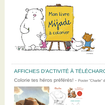
AFFICHES D'ACTIVITÉ À TÉLÉCHA
Colorie tes héros préférés! -
Poster "Charlie"