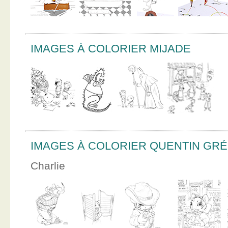
IMAGES À COLORIER MIJADE
IMAGES À COLORIER QUENTIN GR
Charlie