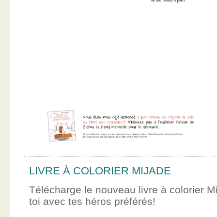
LIVRE À COLORIER MIJADE
Télécharge le nouveau livre à colorier M
toi avec tes héros préférés!