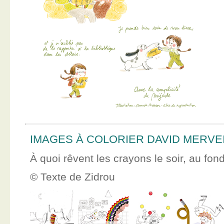
IMAGES À COLORIER DAVID MERVE
À quoi rêvent les crayons le soir, au fon
© Texte de Zidrou