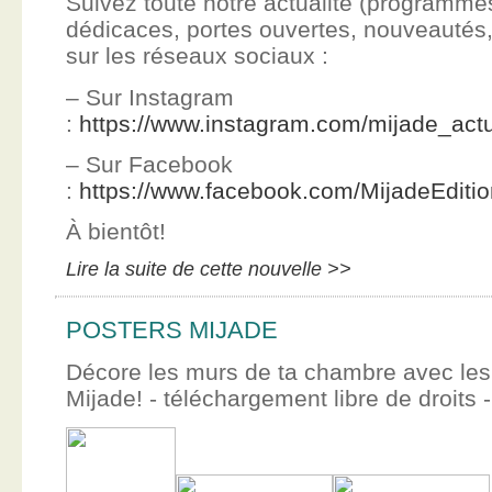
Suivez toute notre actualité (programme
dédicaces, portes ouvertes, nouveauté
sur les réseaux sociaux :
– Sur Instagram
:
https://www.instagram.com/mijade_actu
– Sur Facebook
:
https://www.facebook.com/MijadeEditi
À bientôt!
Lire la suite de cette nouvelle >>
POSTERS MIJADE
Décore les murs de ta chambre avec les 
Mijade! - téléchargement libre de droits -