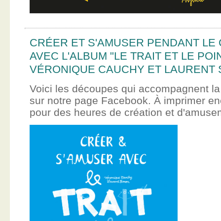
CRÉER ET S'AMUSER PENDANT LE
AVEC L'ALBUM "LE TRAIT ET LE POI
VÉRONIQUE CAUCHY ET LAURENT 
Voici les découpes qui accompagnent la
sur notre page Facebook. À imprimer en
pour des heures de création et d'amus