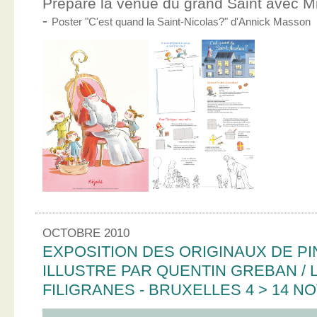
Prépare la venue du grand Saint avec Mic
-
Poster "C'est quand la Saint-Nicolas?" d'Annick Masson
OCTOBRE 2010
EXPOSITION DES ORIGINAUX DE PI
ILLUSTRE PAR QUENTIN GREBAN / L
FILIGRANES - BRUXELLES 4 > 14 N