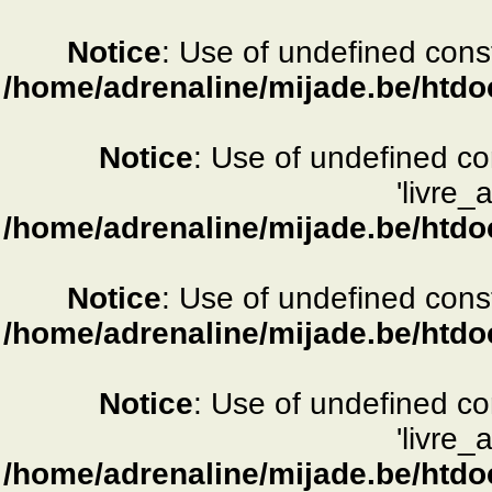
Notice
: Use of undefined consta
/home/adrenaline/mijade.be/htdo
Notice
: Use of undefined c
'livre_
/home/adrenaline/mijade.be/htdo
Notice
: Use of undefined consta
/home/adrenaline/mijade.be/htdo
Notice
: Use of undefined c
'livre_
/home/adrenaline/mijade.be/htdo