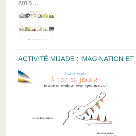
amis…
ACTIVITÉ MIJADE : IMAGINATION E