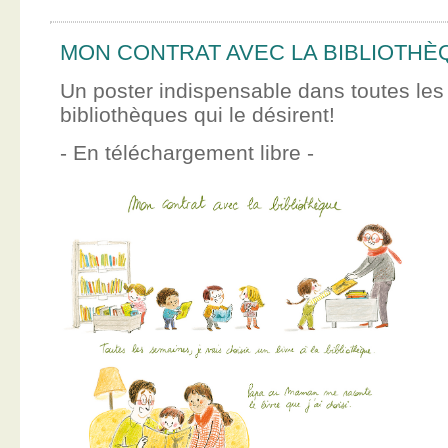
MON CONTRAT AVEC LA BIBLIOTHÈ
Un poster indispensable dans toutes les
bibliothèques qui le désirent!
- En téléchargement libre -