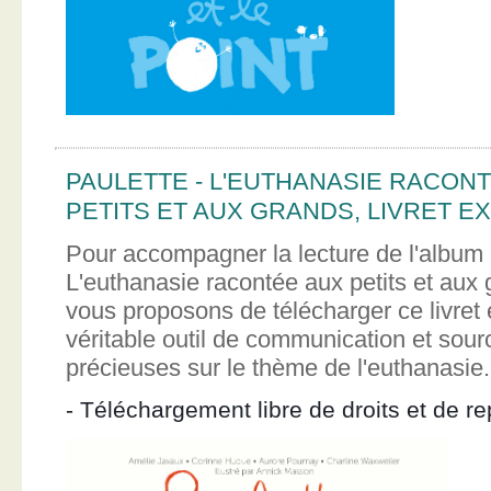
PAULETTE - L'EUTHANASIE RACON
PETITS ET AUX GRANDS, LIVRET EX
Pour accompagner la lecture de l'album 
L'euthanasie racontée aux petits et aux
vous proposons de télécharger ce livret e
véritable outil de communication et sour
précieuses sur le thème de l'euthanasie.
- Téléchargement libre de droits et de re