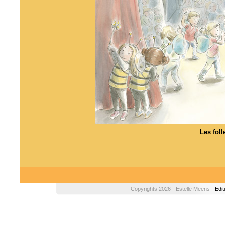
Les fol
Copyrights 2026 - Estelle Meens -
Edit