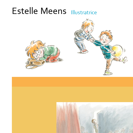
Estelle Meens
Illustratrice