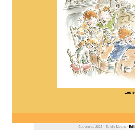
Les s
Copyrights 2026 - Estelle Meens -
Edit